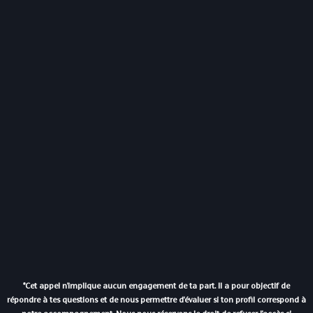
*Cet appel n'implique aucun engagement de ta part. Il a pour objectif de
répondre à tes questions et de nous permettre d'évaluer si ton profil correspond à