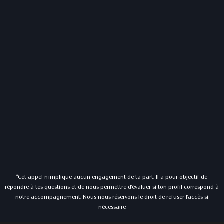
*Cet appel n'implique aucun engagement de ta part. Il a pour objectif de
répondre à tes questions et de nous permettre d'évaluer si ton profil correspond à
notre accompagnement. Nous nous réservons le droit de refuser l'accès si
nécessaire