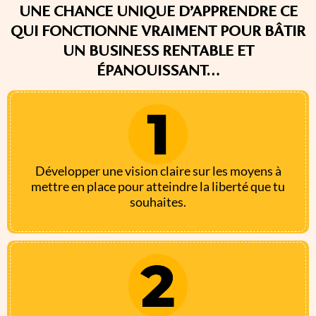
UNE CHANCE UNIQUE D’APPRENDRE CE
QUI FONCTIONNE VRAIMENT POUR BÂTIR
UN BUSINESS RENTABLE ET
ÉPANOUISSANT…
Développer une vision claire sur les moyens à
mettre en place pour atteindre la liberté que tu
souhaites.