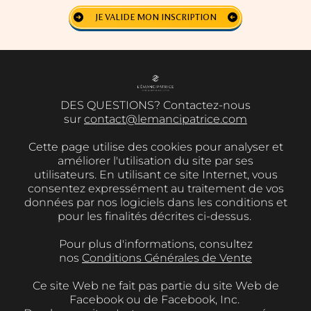
JE VALIDE MON INSCRIPTION
DES QUESTIONS? Contactez-nous
sur
contact@lemancipatrice.com
Cette page utilise des cookies pour analyser et
améliorer l'utilisation du site par ses
utilisateurs. En utilisant ce site Internet, vous
consentez expressément au traitement de vos
données par nos logiciels dans les conditions et
pour les finalités décrites ci-dessus.
Pour plus d'informations, consultez
nos
Conditions Générales de Vente
Ce site Web ne fait pas partie du site Web de
Facebook ou de Facebook, Inc.