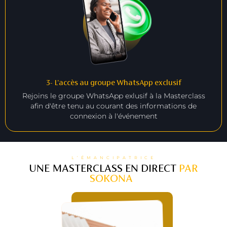
3- L'accès au groupe WhatsApp exclusif
Rejoins le groupe WhatsApp exlusif à la Masterclass
afin d'être tenu au courant des informations de
connexion à l'événement
L’ÉMANCIPATRICE
UNE MASTERCLASS EN DIRECT
PAR
SOKONA
: