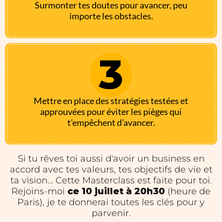
Surmonter tes doutes pour avancer, peu
importe les obstacles.
Mettre en place des stratégies testées et
approuvées pour éviter les pièges qui
t’empêchent d’avancer.
Si tu rêves toi aussi d'avoir un business en
accord avec tes valeurs, tes objectifs de vie et
ta vision… Cette Masterclass est faite pour toi.
Rejoins-moi
ce 10 juillet à 20h30
(heure de
Paris), je te donnerai toutes les clés pour y
parvenir.