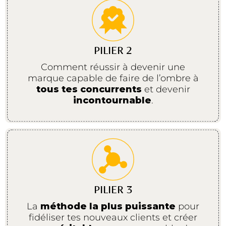
PILIER 2
Comment réussir à devenir une
marque capable de faire de l’ombre à
tous tes concurrents
et devenir
incontournable
.
PILIER 3
La
méthode la plus puissante
pour
fidéliser tes nouveaux clients et créer