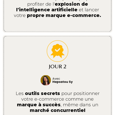
profiter de l'
explosion de
l'intelligence artificielle
et lancer
votre
propre marque e-commerce.
JOUR 2
Les
outils secrets
pour positionner
votre e-commerce comme une
marque à succès
, même dans un
marché concurrentiel