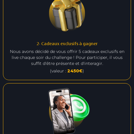
2- Cadeaux exclusifs à gagner
Nous avons décidé de vous offrir 5 cadeaux exclusifs en
live chaque soir du challenge ! Pour participer, il vous
suffit d'être présente et d'interagir.
(valeur :
2450€
)