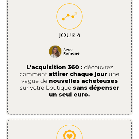
JOUR 4
L'acquisition 360 :
découvrez
comment
attirer chaque jour
une
vague de
nouvelles acheteuses
sur votre boutique
sans dépenser
un seul euro.