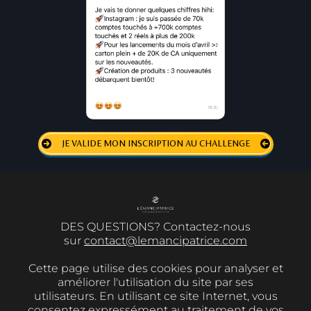
JE VALIDE MON INSCRIPTION AU CHALLENGE
DES QUESTIONS? Contactez-nous
sur
contact@lemancipatrice.com
Cette page utilise des cookies pour analyser et
améliorer l'utilisation du site par ses
utilisateurs. En utilisant ce site Internet, vous
consentez expressément au traitement de vos