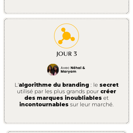
JOUR 3
L'
algorithme du branding
: le
secret
utilisé par les plus grands pour
créer
des marques inoubliables
et
incontournables
sur leur marché.