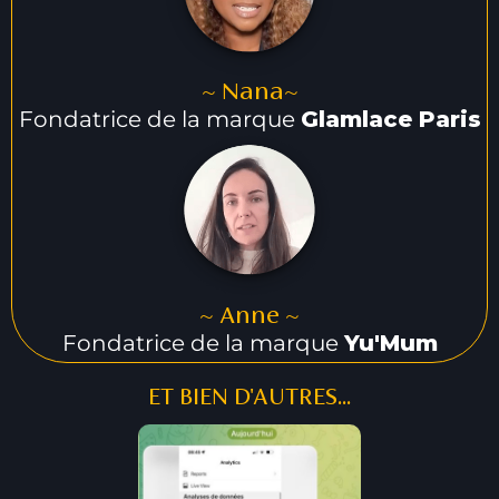
~ Nana~
Fondatrice de la marque
Glamlace Paris
~ Anne ~
Fondatrice de la marque
Yu'Mum
ET BIEN D'AUTRES...