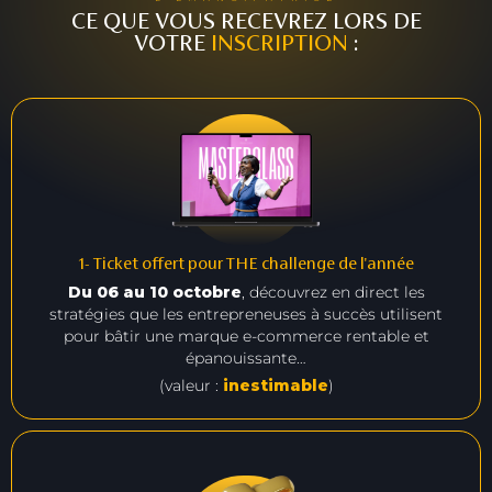
CE QUE VOUS RECEVREZ LORS DE
VOTRE
INSCRIPTION
:
1- Ticket offert pour THE challenge de l'année
Du 06 au 10 octobre
, découvrez en direct les
stratégies que les entrepreneuses à succès utilisent
pour bâtir une marque e-commerce rentable et
épanouissante…
(valeur :
inestimable
)