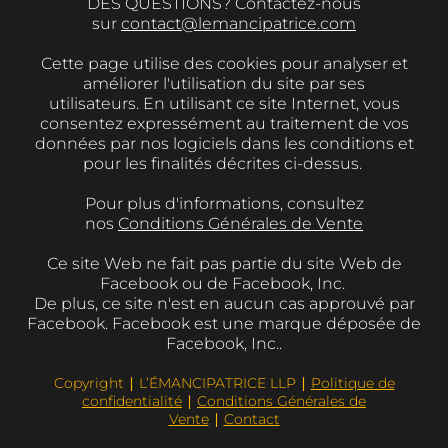
DES QUESTIONS? Contactez-nous
sur
contact@lemancipatrice.com
Cette page utilise des cookies pour analyser et
améliorer l'utilisation du site par ses
utilisateurs. En utilisant ce site Internet, vous
consentez expressément au traitement de vos
données par nos logiciels dans les conditions et
pour les finalités décrites ci-dessus.
Pour plus d'informations, consultez
nos
Conditions Générales de Vente
Ce site Web ne fait pas partie du site Web de
Facebook ou de Facebook, Inc.
De plus, ce site n'est en aucun cas approuvé par
Facebook. Facebook est une marque déposée de
Facebook, Inc..
Copyright ∣ L’ÉMANCIPATRICE LLP ∣
Politique de
confidentialité
∣
Conditions Générales de
Vente
∣
Contact