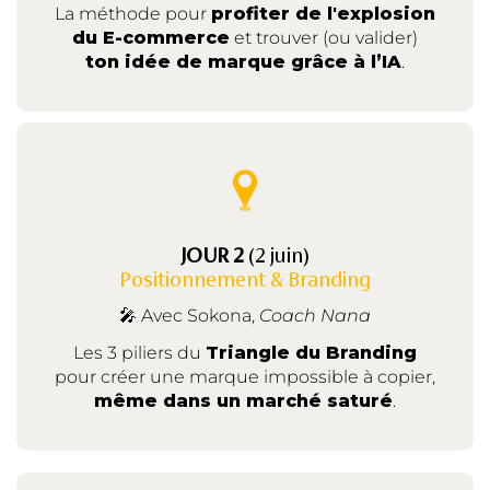
La méthode pour
profiter de l'explosion
du E-commerce
et trouver (ou valider)
ton idée de marque grâce à l’IA
.
JOUR 2
(2 juin)
Positionnement & Branding
🎤 Avec Sokona,
Coach Nana
Les 3 piliers du
Triangle du Branding
pour créer une marque impossible à copier,
même dans un marché saturé
.