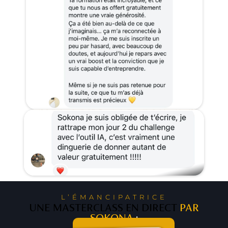
L’ÉMANCIPATRICE
UNE MASTERCLASS EN DIRECT
PAR
SOKONA
: