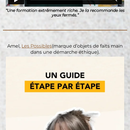
“Une formation extrêmement riche. Je la recommande les
yeux fermés.”
Amel,
Les Possibles
(marque d’objets de faits main
dans une démarche éthique).