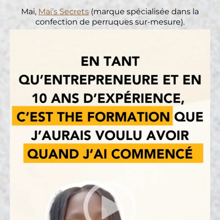
Mai,
Mai’s Secrets
(marque spécialisée dans la
confection de perruques sur-mesure).