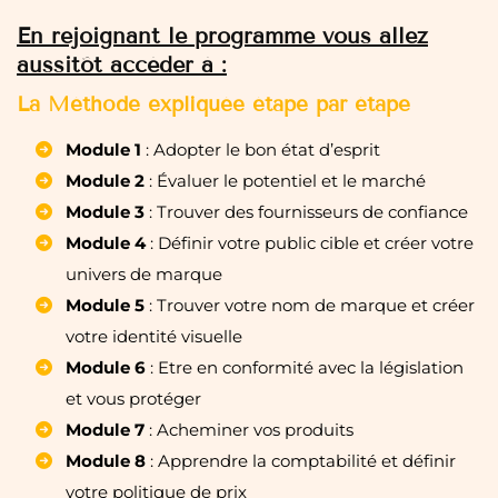
En rejoignant le programme vous allez
aussitôt accéder à :
La Méthode expliquée étape par étape
Module 1
: Adopter le bon état d’esprit
Module 2
: Évaluer le potentiel et le marché
Module 3
: Trouver des fournisseurs de confiance
Module 4
: Définir votre public cible et créer votre
univers de marque
Module 5
: Trouver votre nom de marque et créer
votre identité visuelle
Module 6
: Etre en conformité avec la législation
et vous protéger
Module 7
: Acheminer vos produits
Module 8
: Apprendre la comptabilité et définir
votre politique de prix