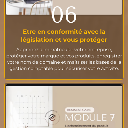
06
Etre en conformité avec la
législation et vous protéger
Apprenez à immatriculer votre entreprise,
protéger votre marque et vos produits, enregistrer
votre nom de domaine et maîtriser les bases de la
gestion comptable pour sécuriser votre activité.