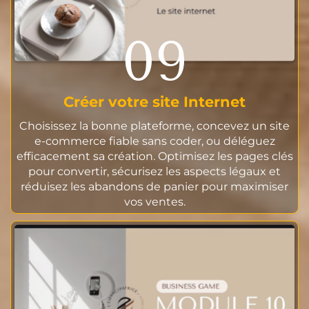
09
Créer votre site Internet
Choisissez la bonne plateforme, concevez un site
e-commerce fiable sans coder, ou déléguez
efficacement sa création. Optimisez les pages clés
pour convertir, sécurisez les aspects légaux et
réduisez les abandons de panier pour maximiser
vos ventes.