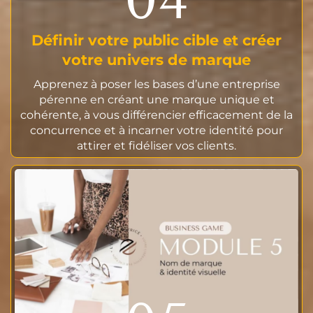
Définir votre public cible et créer
votre univers de marque
Apprenez à poser les bases d’une entreprise
pérenne en créant une marque unique et
cohérente, à vous différencier efficacement de la
concurrence et à incarner votre identité pour
attirer et fidéliser vos clients.