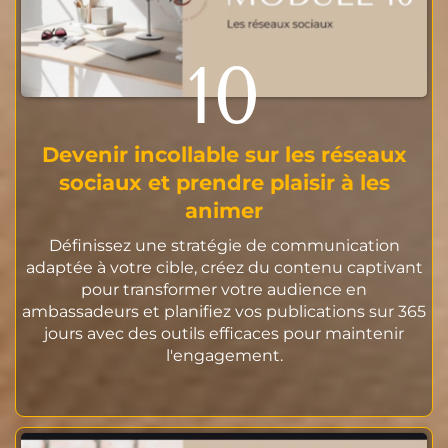
10
Devenir incollable sur les réseaux
sociaux et prendre plaisir à les
animer
Définissez une stratégie de communication
adaptée à votre cible, créez du contenu captivant
pour transformer votre audience en
ambassadeurs et planifiez vos publications sur 365
jours avec des outils efficaces pour maintenir
l'engagement.