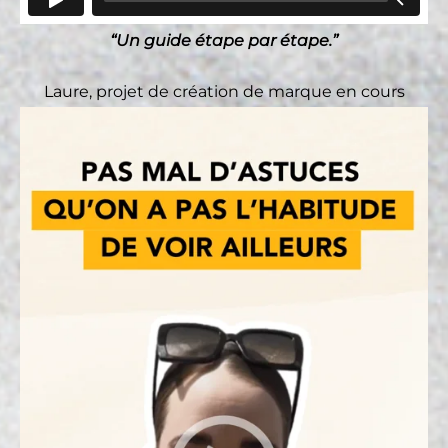
“Un guide étape par étape.”
Laure, projet de création de marque en cours