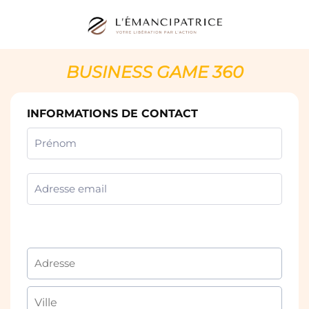
BUSINESS GAME 360
INFORMATIONS DE CONTACT