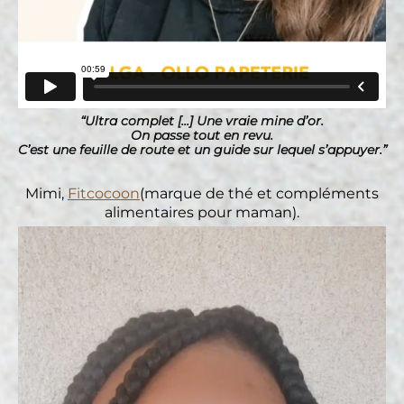
“Ultra complet [...] Une vraie mine d’or.
On passe tout en revu.
C’est une feuille de route et un guide sur lequel s’appuyer.”
Mimi,
Fitcocoon
(marque de thé et compléments
alimentaires pour maman).