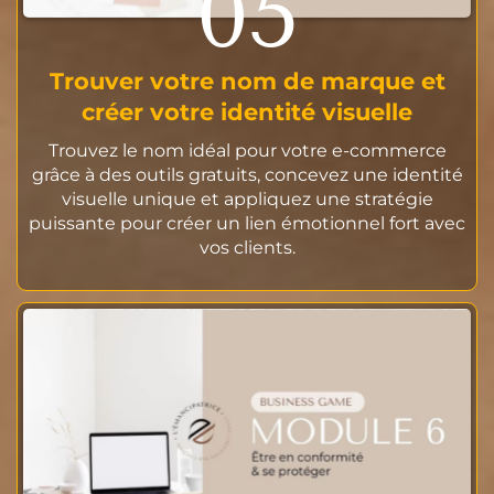
05
Trouver votre nom de marque et
créer votre identité visuelle
Trouvez le nom idéal pour votre e-commerce
grâce à des outils gratuits, concevez une identité
visuelle unique et appliquez une stratégie
puissante pour créer un lien émotionnel fort avec
vos clients.