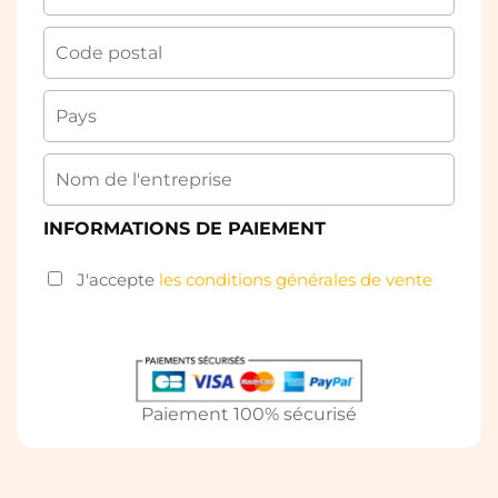
INFORMATIONS DE PAIEMENT
J'accepte
les conditions générales de vente
Paiement 100% sécurisé