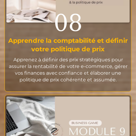
08
Apprendre la comptabilité et définir
votre politique de prix
Apprenez à définir des prix stratégiques pour
assurer la rentabilité de votre e-commerce, gérer
vos finances avec confiance et élaborer une
politique de prix cohérente et assumée.