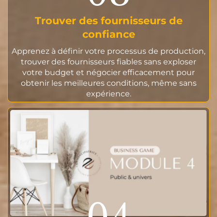
Trouver des fournisseurs de
confiance
Apprenez à définir votre processus de production,
trouver des fournisseurs fiables sans exploser
votre budget et négocier efficacement pour
obtenir les meilleures conditions, même sans
expérience.
04