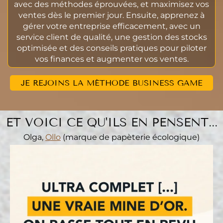
avec des méthodes éprouvées, et maximisez vos
ventes dès le premier jour. Ensuite, apprenez à
gérer votre entreprise efficacement, avec un
service client de qualité, une gestion des stocks
optimisée et des conseils pratiques pour piloter
vos finances et augmenter vos ventes.
JE REJOINS LA MÉTHODE BUSINESS GAME
ET VOICI CE QU'ILS EN PENSENT...
Olga,
Ollo
(marque de papèterie écologique)