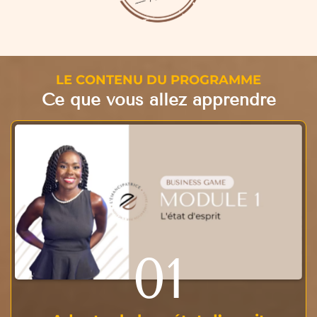
LE CONTENU DU PROGRAMME
Ce que vous allez apprendre
01