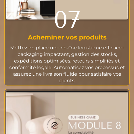
07
Acheminer vos produits
Mettez en place une chaîne logistique efficace :
packaging impactant, gestion des stocks,
expéditions optimisées, retours simplifiés et
conformité légale. Automatisez vos processus et
assurez une livraison fluide pour satisfaire vos
clients.