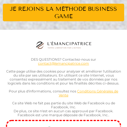
JE REJOINS LA MÉTHODE BUSINESS
GAME
DES QUESTIONS? Contactez-nous sur
contact@lemancipatrice.com
Cette page utilise des cookies pour analyser et améliorer l'utilisation
du site par ses utilisateurs. En utilisant ce site Internet, vous
consentez expressément au traitement de vos données par nos
logiciels dans les conditions et pour les finalités décrites ci-dessus.
Pour plus d'informations, consultez nos
Conditions Générales de
Vente
Ce site Web ne fait pas partie du site Web de Facebook ou de
Facebook, Inc.
De plus, ce site n'est en aucun cas approuvé par Facebook.
Facebook est une marque déposée de Facebook, Inc..