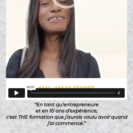
“En tant qu’entrepreneure
et en 10 ans d’expérience,
c’est THE formation que j’aurais voulu avoir quand
j’ai commencé.”