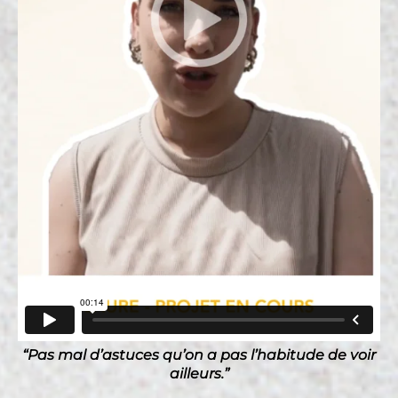
“Pas mal d’astuces qu’on a pas l’habitude de voir
ailleurs.”