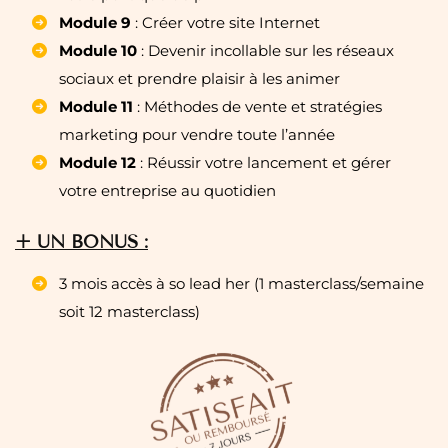
Module 9
: Créer votre site Internet
Module 10
: Devenir incollable sur les réseaux
sociaux et prendre plaisir à les animer
Module 11
: Méthodes de vente et stratégies
marketing pour vendre toute l’année
Module 12
: Réussir votre lancement et gérer
votre entreprise au quotidien
+ UN BONUS :
3 mois accès à so lead her (1 masterclass/semaine
soit 12 masterclass)