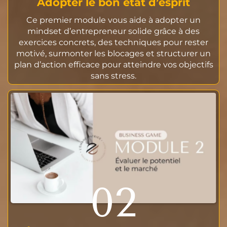
Adopter le bon état d’esprit
Ce premier module vous aide à adopter un
mindset d’entrepreneur solide grâce à des
exercices concrets, des techniques pour rester
motivé, surmonter les blocages et structurer un
plan d’action efficace pour atteindre vos objectifs
sans stress.
02