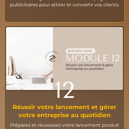
publicitaires pour attirer et convertir vos clients.
12
Réussir votre lancement et gérer
votre entreprise au quotidien
Préparez et réussissez votre lancement produit