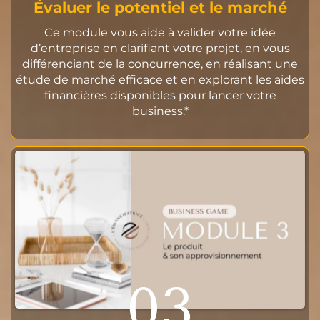
Évaluer le potentiel et le marché
Ce module vous aide à valider votre idée
d’entreprise en clarifiant votre projet, en vous
différenciant de la concurrence, en réalisant une
étude de marché efficace et en explorant les aides
financières disponibles pour lancer votre
business.*
03