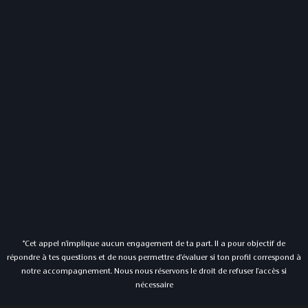
*Cet appel n'implique aucun engagement de ta part. Il a pour objectif de
répondre à tes questions et de nous permettre d'évaluer si ton profil correspond à
notre accompagnement. Nous nous réservons le droit de refuser l'accès si
nécessaire