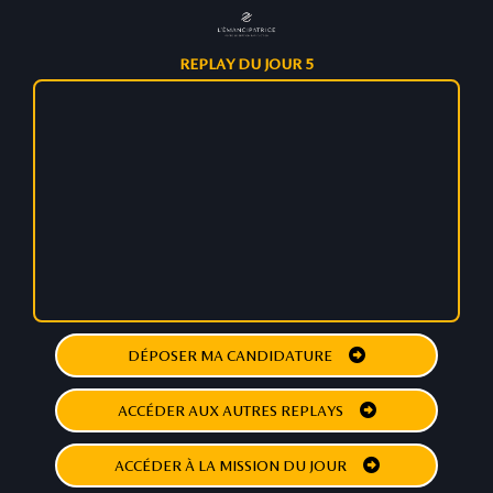
REPLAY DU JOUR 5
DÉPOSER MA CANDIDATURE
ACCÉDER AUX AUTRES REPLAYS
ACCÉDER À LA MISSION DU JOUR