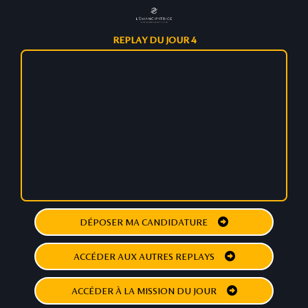
REPLAY DU JOUR 4
DÉPOSER MA CANDIDATURE
ACCÉDER AUX AUTRES REPLAYS
ACCÉDER À LA MISSION DU JOUR