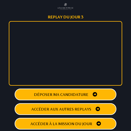
REPLAY DU JOUR 3
DÉPOSER MA CANDIDATURE
ACCÉDER AUX AUTRES REPLAYS
ACCÉDER À LA MISSION DU JOUR