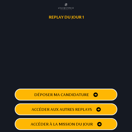
REPLAY DU JOUR 1
DÉPOSER MA CANDIDATURE
ACCÉDER AUX AUTRES REPLAYS
ACCÉDER À LA MISSION DU JOUR