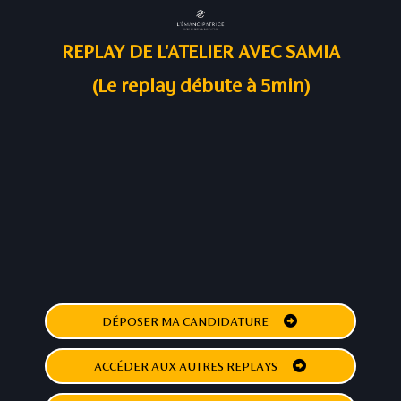
REPLAY DE L'ATELIER AVEC SAMIA
(Le replay débute à 5min)
DÉPOSER MA CANDIDATURE
ACCÉDER AUX AUTRES REPLAYS