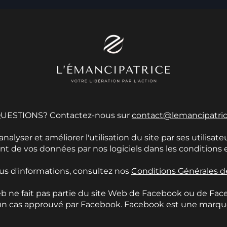
UESTIONS? Contactez-nous sur
contact@lemancipatri
alyser et améliorer l'utilisation du site par ses utilisateu
de vos données par nos logiciels dans les conditions et 
us d'informations, consultez nos
Conditions Générales d
b ne fait pas partie du site Web de Facebook ou de Fac
ucun cas approuvé par Facebook. Facebook est une marqu