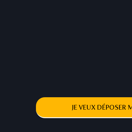
JE VEUX DÉPOSER 