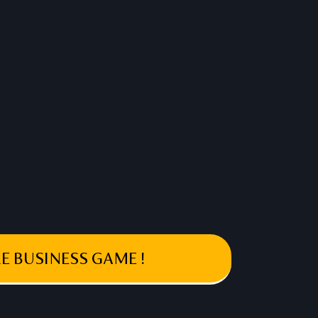
E BUSINESS GAME !