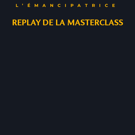
L’ÉMANCIPATRICE
REPLAY DE LA MASTERCLASS