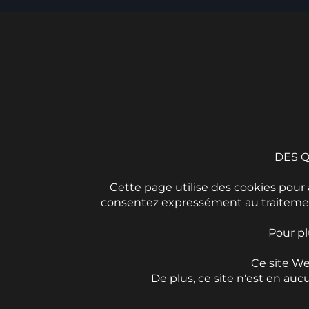
DES Q
Cette page utilise des cookies pour an
consentez expressément au traitement 
Pour pl
Ce site We
De plus, ce site n'est en a