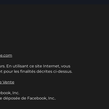
ce.com
rs. En utilisant ce site Internet, vous
pour les finalités décrites ci-dessus.
e Vente
ebook, Inc.
e déposée de Facebook, Inc..