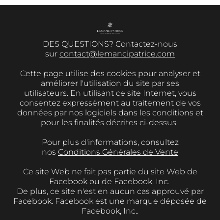
DES QUESTIONS? Contactez-nous
sur
contact@lemancipatrice.com
Cette page utilise des cookies pour analyser et
améliorer l'utilisation du site par ses
utilisateurs. En utilisant ce site Internet, vous
consentez expressément au traitement de vos
données par nos logiciels dans les conditions et
pour les finalités décrites ci-dessus.
Pour plus d'informations, consultez
nos
Conditions Générales de Vente
Ce site Web ne fait pas partie du site Web de
Facebook ou de Facebook, Inc.
De plus, ce site n'est en aucun cas approuvé par
Facebook. Facebook est une marque déposée de
Facebook, Inc..