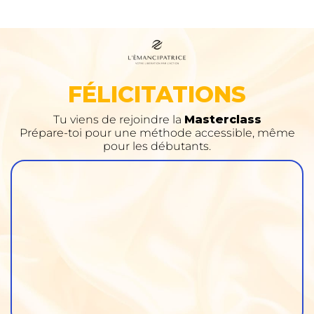
FÉLICITATIONS
Tu viens de rejoindre la
Masterclass
Prépare-toi pour une méthode accessible, même
pour les débutants.