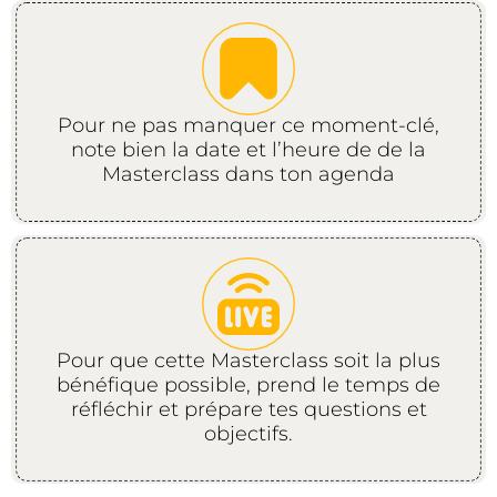
Pour ne pas manquer ce moment-clé,
note bien la date et l’heure de de la
Masterclass dans ton agenda
Pour que cette Masterclass soit la plus
bénéfique possible, prend le temps de
réfléchir et prépare tes questions et
objectifs.