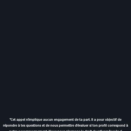
*Cet appel n'implique aucun engagement de ta part. Il a pour objectif de
répondre à tes questions et de nous permettre d'évaluer si ton profil correspond à