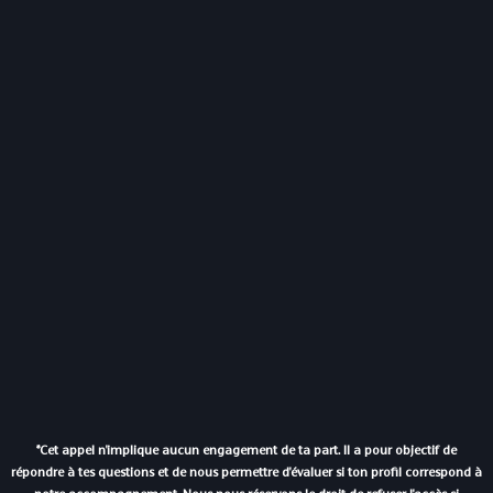
*Cet appel n'implique aucun engagement de ta part. Il a pour objectif de
répondre à tes questions et de nous permettre d'évaluer si ton profil correspond à