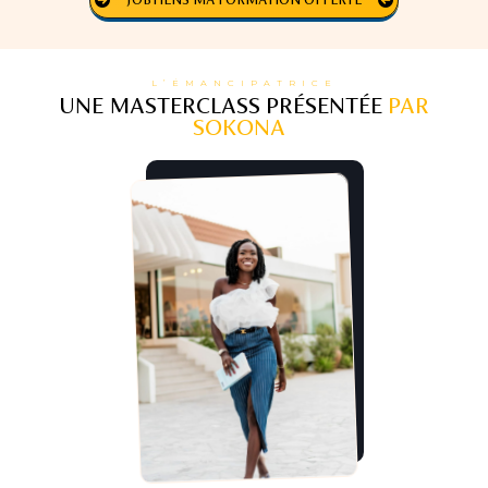
L’ÉMANCIPATRICE
UNE MASTERCLASS PRÉSENTÉE
PAR
SOKONA
: