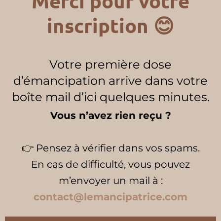
Merci pour votre
inscription 😊
Votre première dose
d’émancipation arrive dans votre
boîte mail d’ici quelques minutes.
Vous n’avez rien reçu ?
👉 Pensez à vérifier dans vos spams.
En cas de difficulté, vous pouvez
m’envoyer un mail à :
contact@lemancipatrice.com