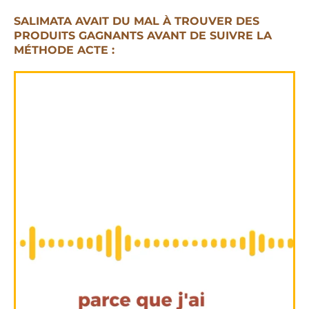
SALIMATA AVAIT DU MAL À TROUVER DES
PRODUITS GAGNANTS AVANT DE SUIVRE LA
MÉTHODE ACTE :