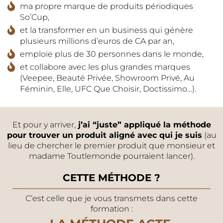
ma propre marque de produits périodiques
So’Cup,
et la transformer en un business qui génère
plusieurs millions d’euros de CA par an,
emploie plus de 30 personnes dans le monde,
et collabore avec les plus grandes marques
(Veepee, Beauté Privée, Showroom Privé, Au
Féminin, Elle, UFC Que Choisir, Doctissimo…).
Et pour y arriver,
j’ai “juste” appliqué la méthode
pour trouver un produit aligné avec qui je suis
(au
lieu de chercher le premier produit que monsieur et
madame Toutlemonde pourraient lancer).
CETTE MÉTHODE ?
C’est celle que je vous transmets dans cette
formation :