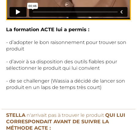
La formation ACTE lui a permis :
- d’adopter le bon raisonnement pour trouver son
produit
- d’avoir à sa disposition des outils fiables pour
sélectionner le produit qui lui convient
- de se challenger (Wassia a décidé de lancer son
produit en un laps de temps très court)
STELLA
n'arrivait pas à trouver le produit
QUI LUI
CORRESPONDAIT AVANT DE SUIVRE LA
MÉTHODE ACTE :