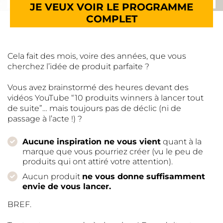
JE VEUX VOIR LE PROGRAMME
COMPLET
Cela fait des mois, voire des années, que vous
cherchez l’idée de produit parfaite ?
Vous avez brainstormé des heures devant des
vidéos YouTube “10 produits winners à lancer tout
de suite”… mais toujours pas de déclic (ni de
passage à l’acte !) ?
Aucune inspiration ne vous vient
quant à la
marque que vous pourriez créer (vu le peu de
produits qui ont attiré votre attention).
Aucun produit
ne vous donne suffisamment
envie de vous lancer.
BREF.