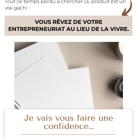
Tout ce temps perdu à chercher LE produit est un
vrai gachi :
VOUS RÊVEZ DE VOTRE
ENTREPRENEURIAT AU LIEU DE LA VIVRE.
Je vais vous faire une
confidence…