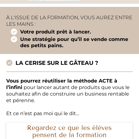
À L'ISSUE DE LA FORMATION, VOUS AUREZ ENTRE
LES MAINS :
Votre produit prêt à lancer.
Une stratégie pour qu’il se vende comme
des petits pains.
LA CERISE SUR LE GÂTEAU ?
Vous pourrez réutiliser la méthode ACTE à
l’infini
pour lancer autant de produits que vous le
souhaitez afin de construire un business rentable
et pérenne.
Et ce n’est pas moi qui le dit…
Regardez ce que les élèves
pensent de la formation