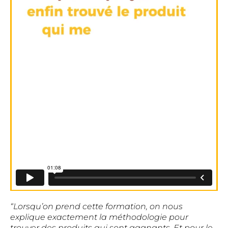
“Lorsqu’on prend cette formation, on nous
explique exactement la méthodologie pour
trouver des produits qui sont gagnants. Et pour le