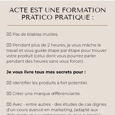
ACTE EST UNE FORMATION
PRATICO PRATIQUE :
👉🏽 Pas de blablas inutiles.
👉🏽 Pendant plus de 2 heures, je vous mâche le
travail et vous guide étape par étape pour trouver
votre produit (celui dont vous pourrez parler
pendant des heures sans vous forcer).
Je vous livre tous mes secrets pour :
👉🏽 Identifier les produits à fort potentiel.
👉🏽 Créer une marque différenciante.
👉🏽 Avec - entre autres - des études de cas dignes
d’un cours avancé en marketing, (adapté aux