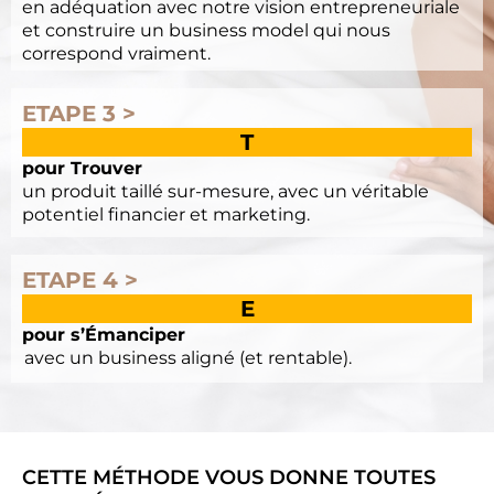
en adéquation avec notre vision entrepreneuriale
et construire un business model qui nous
correspond vraiment.
ETAPE 3 >
T
pour Trouver
un produit taillé sur-mesure, avec un véritable
potentiel financier et marketing.
ETAPE 4 >
E
pour s’Émanciper
avec un business aligné (et rentable).
CETTE MÉTHODE VOUS DONNE TOUTES