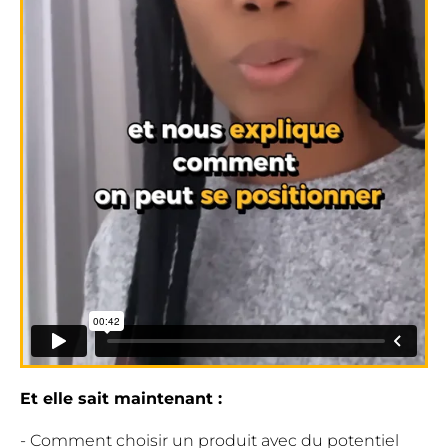
Et elle sait maintenant :
- Comment choisir un produit avec du potentiel