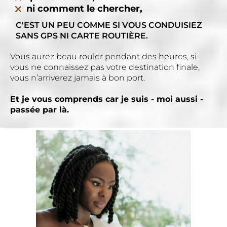
ni comment le chercher,
C'EST UN PEU COMME SI VOUS CONDUISIEZ
SANS GPS NI CARTE ROUTIÈRE.
Vous aurez beau rouler pendant des heures, si
vous ne connaissez pas votre destination finale,
vous n’arriverez jamais à bon port.
Et je vous comprends car je suis - moi aussi -
passée par là.