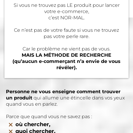
Si vous ne trouvez pas LE produit pour lancer
votre e-commerce,
c’est NOR-MAL.
Ce n’est pas de votre faute si vous ne trouvez
pas votre perle rare.
Car le problème ne vient pas de vous.
MAIS LA MÉTHODE DE RECHERCHE
(qu’aucun e-commerçant n’a envie de vous
révéler).
Personne ne vous enseigne comment trouver
un produit
qui allume une étincelle dans vos yeux
quand vous en parlez.
Parce que quand vous ne savez pas :
où chercher,
quoi chercher,