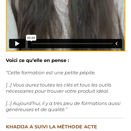
Voici ce qu’elle en pense :
“Cette formation est une petite pépite.
[…] Vous aurez toutes les clés et tous les outils
nécessaires pour trouver votre produit idéal.
[…] Aujourd’hui, il y a très peu de formations aussi
généreuses et de qualité.”
KHADIJA A SUIVI LA MÉTHODE ACTE