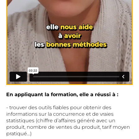
En appliquant la formation, elle a réussi à :
- trouver des outils fiables pour obtenir des
informations sur la concurrence et de vraies
statistiques (chiffre d’affaires généré avec un
produit, nombre de ventes du produit, tarif moyen
pratiqué…)