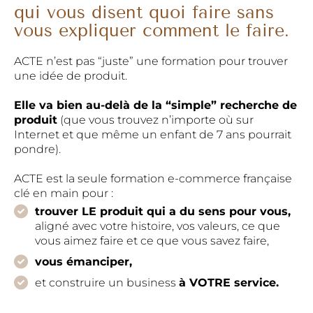
qui vous disent quoi faire sans
vous expliquer comment le faire.
ACTE n’est pas “juste” une formation pour trouver
une idée de produit.
Elle va bien au-delà de la “simple” recherche de
produit
(que vous trouvez n’importe où sur
Internet et que même un enfant de 7 ans pourrait
pondre).
ACTE est la seule formation e-commerce française
clé en main pour :
trouver LE produit qui a du sens pour vous,
aligné avec votre histoire, vos valeurs, ce que
vous aimez faire et ce que vous savez faire,
vous émanciper,
et construire un business
à VOTRE service.