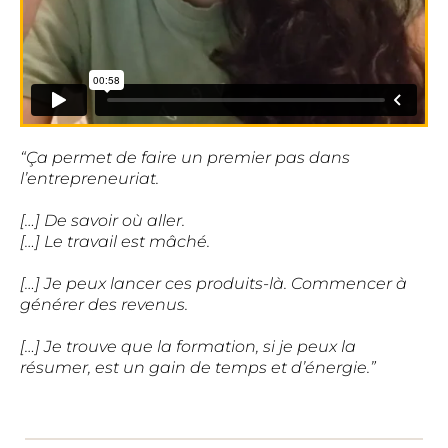
“Ça permet de faire un premier pas dans
l’entrepreneuriat.
[…] De savoir où aller.
[…] Le travail est mâché.
[…] Je peux lancer ces produits-là. Commencer à
générer des revenus.
[…] Je trouve que la formation, si je peux la
résumer, est un gain de temps et d’énergie.”