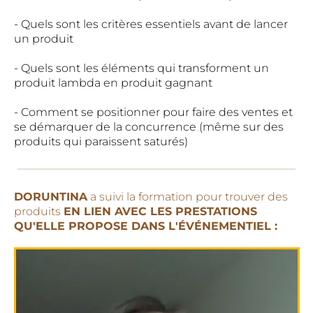
- Quels sont les critères essentiels avant de lancer
un produit
- Quels sont les éléments qui transforment un
produit lambda en produit gagnant
- Comment se positionner pour faire des ventes et
se démarquer de la concurrence (même sur des
produits qui paraissent saturés)
DORUNTINA
a suivi la formation pour trouver des
produits
EN LIEN AVEC LES PRESTATIONS
QU'ELLE PROPOSE DANS L'ÉVÉNEMENTIEL :