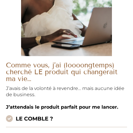
Comme vous, j’ai (loooongtemps)
cherché LE produit qui changerait
ma vie…
J’avais de la volonté à revendre… mais aucune idée
de business.
J’attendais le produit parfait pour me lancer.
LE COMBLE ?