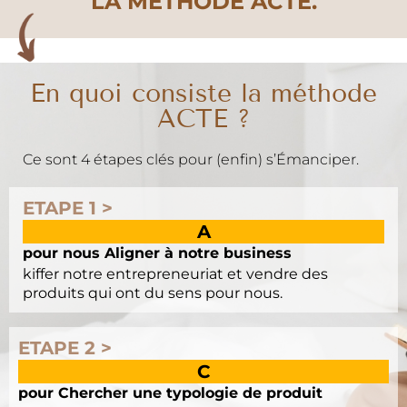
LA MÉTHODE ACTE.
En quoi consiste la méthode
ACTE ?
Ce sont 4 étapes clés pour (enfin) s’Émanciper.
ETAPE 1 >
A
pour nous Aligner à notre business
kiffer notre entrepreneuriat et vendre des
produits qui ont du sens pour nous.
ETAPE 2 >
C
pour Chercher une typologie de produit