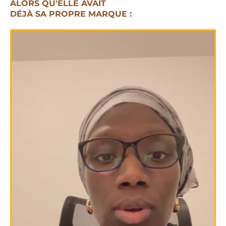
ALORS QU'ELLE AVAIT
DÉJÀ SA PROPRE MARQUE :