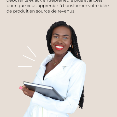
débutants et aux entrepreneurs plus avancés)
pour que vous appreniez à transformer votre idée
de produit en source de revenus.