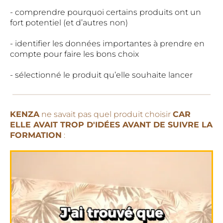
- comprendre pourquoi certains produits ont un
fort potentiel (et d’autres non)
- identifier les données importantes à prendre en
compte pour faire les bons choix
- sélectionné le produit qu’elle souhaite lancer
KENZA
ne savait pas quel produit choisir
CAR
ELLE AVAIT TROP D'IDÉES AVANT DE SUIVRE LA
FORMATION
: