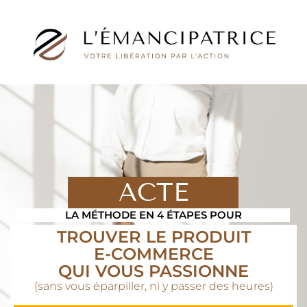
ACTE
LA MÉTHODE EN 4 ÉTAPES POUR
TROUVER LE PRODUIT
E-COMMERCE
QUI VOUS PASSIONNE
(sans vous éparpiller, ni y passer des heures)