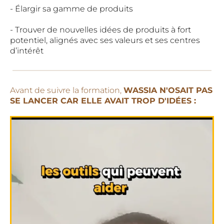
- Élargir sa gamme de produits
- Trouver de nouvelles idées de produits à fort
potentiel, alignés avec ses valeurs et ses centres
d’intérêt
Avant de suivre la formation,
WASSIA N'OSAIT PAS
SE LANCER CAR ELLE AVAIT TROP D'IDÉES :