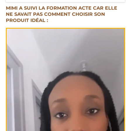
MIMI A SUIVI LA FORMATION ACTE CAR ELLE
NE SAVAIT PAS COMMENT CHOISIR SON
PRODUIT IDÉAL :