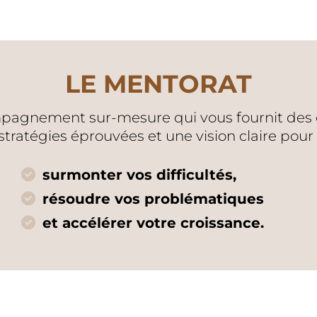
LE MENTORAT
pagnement sur-mesure qui vous fournit des ou
stratégies éprouvées et une vision claire pour 
surmonter vos difficultés,
résoudre vos problématiques
et accélérer votre croissance.