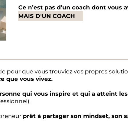
Ce n’est pas d’un coach dont vous a
MAIS D'UN COACH
de pour que vous trouviez vos propres solutio
ce que vous vivez.
rsonne qui vous inspire et qui a atteint les
essionnel).
epreneur
prêt à partager son mindset, son s