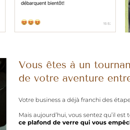
Vous êtes à un tournan
de votre aventure entr
Votre business a déjà franchi des étapes
Mais aujourd’hui, vous sentez qu’il es
ce plafond de verre qui vous empêch