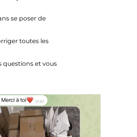
sans se poser de
rriger toutes les
 questions et vous