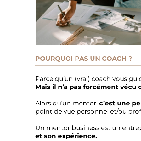
POURQUOI PAS UN COACH ?
Parce qu’un (vrai) coach vous gui
Mais il n’a pas forcément vécu 
Alors qu’un mentor,
c’est une pe
point de vue personnel et/ou prof
Un mentor business est un entr
et son expérience.