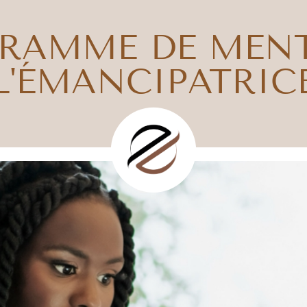
RAMME DE MEN
L'ÉMANCIPATRIC