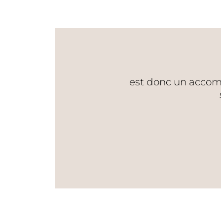
est donc un accom