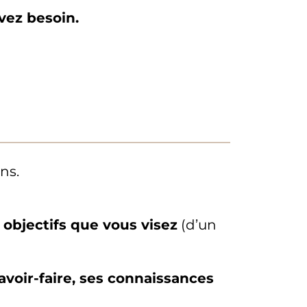
vez besoin.
ns.
 objectifs que vous visez
(d’un
avoir-faire, ses connaissances