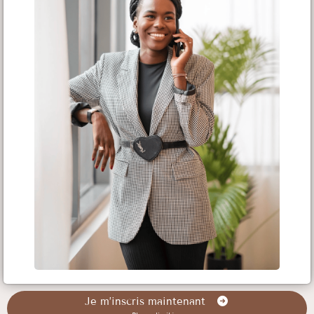
Je m’inscris maintenant