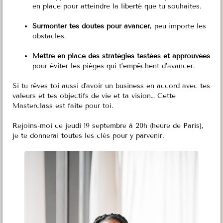
en place pour atteindre la liberté que tu souhaites.
Surmonter tes doutes pour avancer
, peu importe les
obstacles.
Mettre en place des stratégies testées et approuvées
pour éviter les pièges qui t’empêchent d’avancer.
Si tu rêves toi aussi d'avoir un business en accord avec tes
valeurs et tes objectifs de vie et ta vision… Cette
Masterclass est faite pour toi.
Rejoins-moi ce jeudi 19 septembre à 20h (heure de Paris),
je te donnerai toutes les clés pour y parvenir.