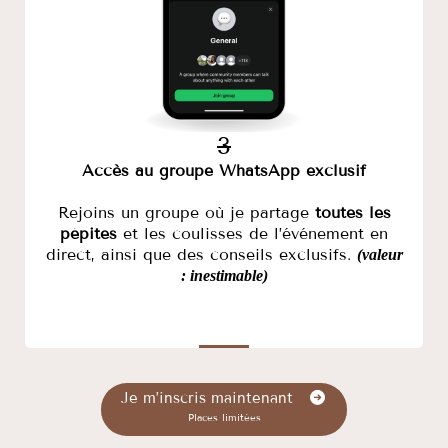
3
Accès au groupe WhatsApp exclusif
Rejoins un groupe où je partage
toutes les
pépites
et les coulisses de l’événement en
direct, ainsi que des conseils exclusifs.
(valeur
: inestimable)
Je m’inscris maintenant
Places limitées