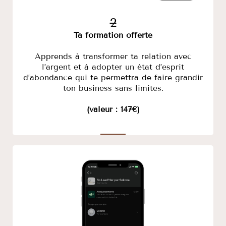
2
Ta formation offerte
Apprends à transformer ta relation avec
l’argent et à adopter un état d’esprit
d’abondance qui te permettra de faire grandir
ton business sans limites.
(valeur : 147€)