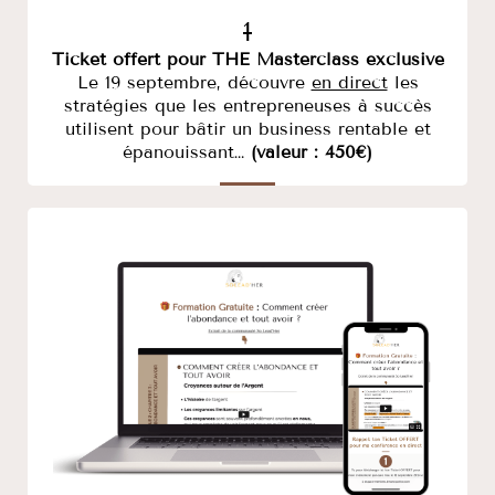
1
Ticket offert pour THE Masterclass exclusive
Le 19 septembre, découvre
en direct
les
stratégies que les entrepreneuses à succès
utilisent pour bâtir un business rentable et
épanouissant…
(valeur : 450€)