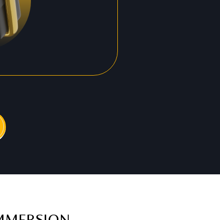
IMMERSION