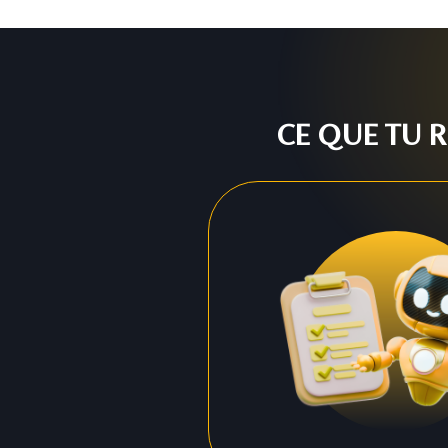
CE QUE TU R