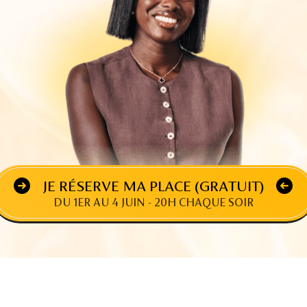
JE RÉSERVE MA PLACE (GRATUIT)
DU 1ER AU 4 JUIN - 20H CHAQUE SOIR