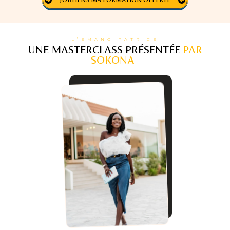
L’ÉMANCIPATRICE
UNE MASTERCLASS PRÉSENTÉE
PAR
SOKONA
: