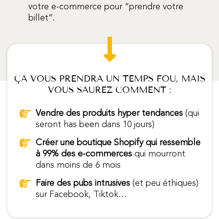
votre e-commerce pour “prendre votre
billet”.
ÇA VOUS PRENDRA UN TEMPS FOU, MAIS
VOUS SAUREZ COMMENT :
Vendre des produits hyper tendances
(qui
seront has been dans 10 jours)
Créer une boutique Shopify qui ressemble
à 99% des e-commerces
qui mourront
dans moins de 6 mois
Faire des pubs intrusives
(et peu éthiques)
sur Facebook, Tiktok…