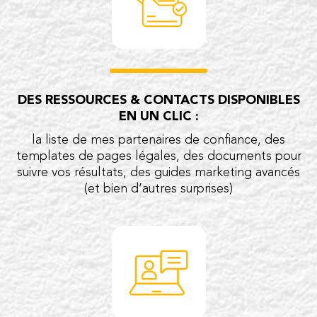
DES RESSOURCES & CONTACTS DISPONIBLES
EN UN CLIC :
la liste de mes partenaires de confiance, des
templates de pages légales, des documents pour
suivre vos résultats, des guides marketing avancés
(et bien d’autres surprises)