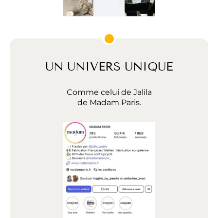
UN UNIVERS UNIQUE
Comme celui de Jalila
de Madam Paris.