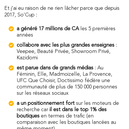
Et j’ai eu raison de ne rien lâcher parce que depuis
2017, So'Cup :
a généré 17 millions de CA
les 5 premières
années
collabore avec les plus grandes enseignes
:
Veepee, Beauté Privée, Showroom Privé,
Kazidomi
est parue dans de grands médias
: Au
Féminin, Elle, Madmoizelle, La Provence,
UFC Que Choisir, Doctissimo fédère une
communauté de plus de 150 000 personnes
sur les réseaux sociaux
a un positionnement fort
sur les moteurs de
recherche car
il est dans le top 1% des
boutiques
en termes de trafic (en
comparaison avec les boutiques lancées au
même moment)