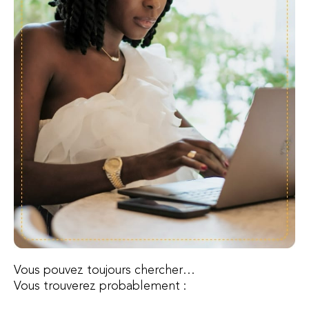
Vous pouvez toujours chercher…
Vous trouverez probablement :