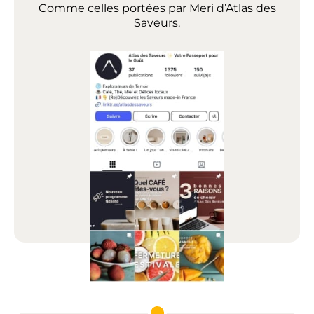
Comme celles portées par Meri d’Atlas des
Saveurs.