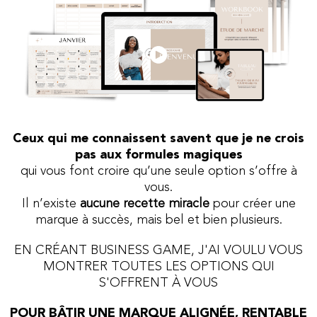
Ceux qui me connaissent savent que je ne crois
pas aux formules magiques
qui vous font croire qu’une seule option s’offre à
vous.
Il n’existe
aucune recette miracle
pour créer une
marque à succès, mais bel et bien plusieurs.
EN CRÉANT BUSINESS GAME, J'AI VOULU VOUS
MONTRER TOUTES LES OPTIONS QUI
S'OFFRENT À VOUS
POUR BÂTIR UNE MARQUE ALIGNÉE, RENTABLE