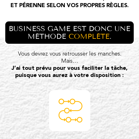
ET PÉRENNE SELON VOS PROPRES RÈGLES.
BUSINESS GAME EST DONC UNE
MÉTHODE
COMPLÈTE
.
Vous devrez vous retrousser les manches.
Mais…
J’ai tout prévu pour vous faciliter la tâche,
puisque vous aurez à votre disposition :