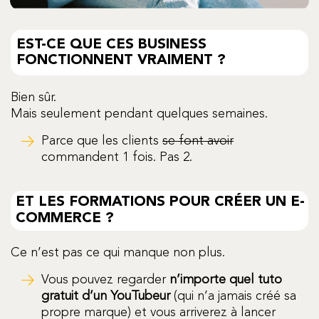
EST-CE QUE CES BUSINESS
FONCTIONNENT VRAIMENT ?
Bien sûr.
Mais seulement pendant quelques semaines.
Parce que les clients
se font avoir
commandent 1 fois. Pas 2.
ET LES FORMATIONS POUR CRÉER UN E-
COMMERCE ?
Ce n’est pas ce qui manque non plus.
Vous pouvez regarder
n’importe quel tuto
gratuit d’un YouTubeur
(qui n’a jamais créé sa
propre marque) et vous arriverez à lancer