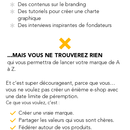
Des contenus sur le branding
Des tutoriels pour créer une charte
graphique
Des interviews inspirantes de fondateurs
...MAIS VOUS NE TROUVEREZ RIEN
qui vous permettra de lancer votre marque de A
à Z.
Et c’est super décourageant, parce que vous…
vous ne voulez pas créer un énième e-shop avec
une date limite de péremption.
Ce que vous voulez, c’est :
Créer une vraie marque.
Partager les valeurs qui vous sont chères.
Fédérer autour de vos produits.