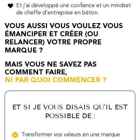
Et j’ai développé une confiance et un mindset
de cheffe d’entreprise en béton.
VOUS AUSSI VOUS VOULEZ VOUS
ÉMANCIPER ET CRÉER (OU
RELANCER) VOTRE PROPRE
MARQUE ?
MAIS VOUS NE SAVEZ PAS
COMMENT FAIRE,
NI PAR QUOI COMMENCER ?
ET SI JE VOUS DISAIS QU'IL EST
POSSIBLE DE :
Transformer vos valeurs en une marque