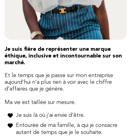
Je suis fière de représenter une marque
éthique, inclusive et incontournable sur son
marché.
Et le temps que je passe sur mon entreprise
aujourd’hui n’a plus rien à voir avec le chiffre
d’affaires que je génère.
Ma vie est taillée sur mesure.
Je suis là où j’ai envie d’être.
Entourée de ma famille, à qui je consacre
autant de temps que je le souhaite.