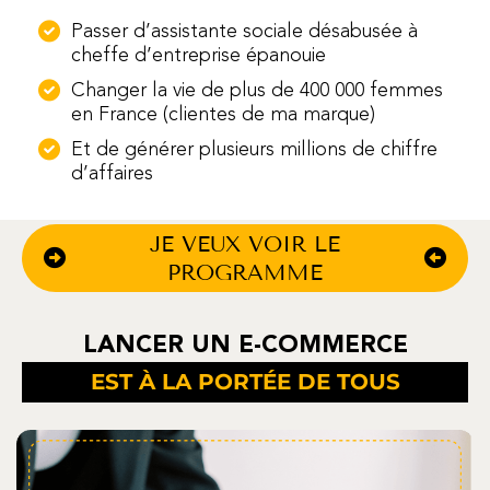
Passer d’assistante sociale désabusée à
cheffe d’entreprise épanouie
Changer la vie de plus de 400 000 femmes
en France (clientes de ma marque)
Et de générer plusieurs millions de chiffre
d’affaires
JE VEUX VOIR LE
PROGRAMME
LANCER UN E-COMMERCE
EST À LA PORTÉE DE TOUS