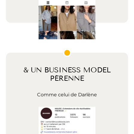
& UN BUSINESS MODEL
PÉRENNE
Comme celui de Darlène