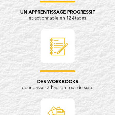
UN APPRENTISSAGE PROGRESSIF
et actionnable en 12 étapes
DES WORKBOOKS
pour passer à l’action tout de suite