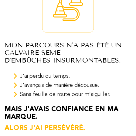
MON PARCOURS N'A PAS ÉTÉ UN
CALVAIRE SEMÉ
D'EMBÛCHES INSURMONTABLES.
J’ai perdu du temps.
J’avançais de manière décousue.
Sans feuille de route pour m’aiguiller.
MAIS J'AVAIS CONFIANCE EN MA
MARQUE.
ALORS J'AI PERSÉVÉRÉ.