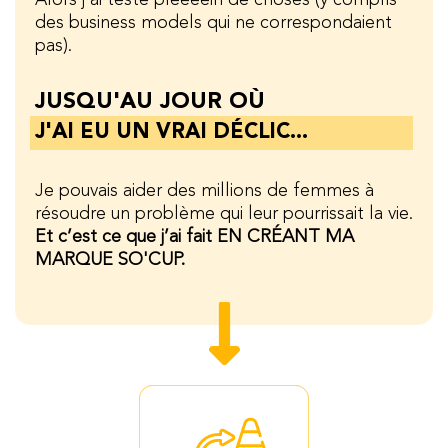
des business models qui ne correspondaient
pas).
JUSQU'AU JOUR OÙ
J'AI EU UN VRAI DÉCLIC...
Je pouvais aider des millions de femmes à
résoudre un problème qui leur pourrissait la vie.
Et c’est ce que j’ai fait EN CRÉANT MA
MARQUE SO'CUP.