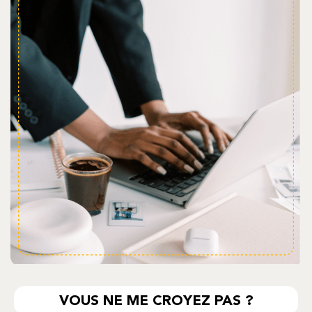
VOUS NE ME CROYEZ PAS ?