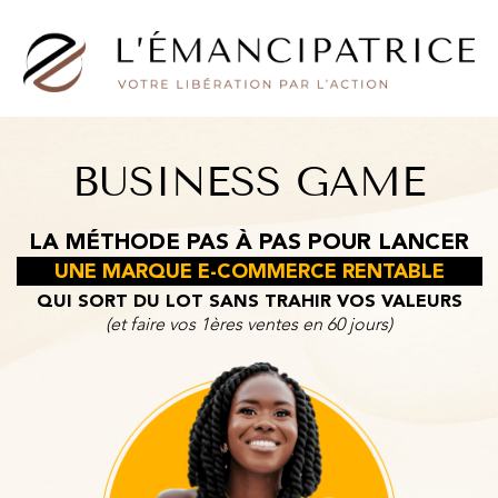
BUSINESS GAME
LA MÉTHODE PAS À PAS POUR LANCER
UNE MARQUE E-COMMERCE RENTABLE
QUI SORT DU LOT SANS TRAHIR VOS VALEURS
(et faire vos 1ères ventes en 60 jours)