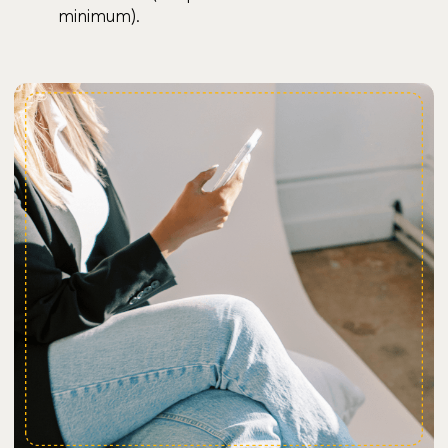
minimum).