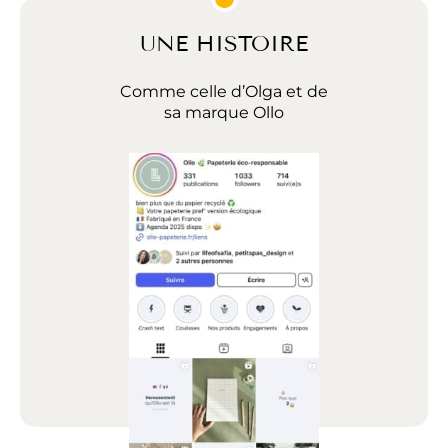
UNE HISTOIRE
Comme celle d’Olga et de
sa marque Ollo