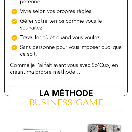
pérenne.
Vivre selon vos propres règles.
Gérer votre temps comme vous le
souhaitez.
Travailler où et quand vous voulez.
Sans personne pour vous imposer quoi que
ce soit.
Comme je l’ai fait avant vous avec So’Cup, en
créant ma propre méthode…
LA MÉTHODE
BUSINESS GAME