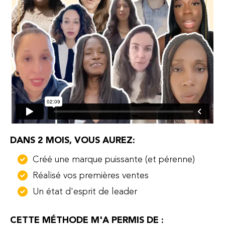
DANS 2 MOIS, VOUS AUREZ:
Créé une marque puissante (et pérenne)
Réalisé vos premières ventes
Un état d'esprit de leader
CETTE MÉTHODE M'A PERMIS DE :