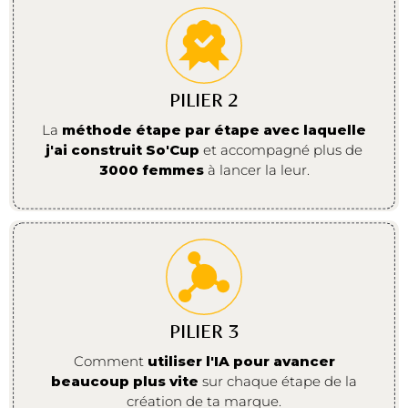
PILIER 2
La
méthode étape par étape avec laquelle
j'ai construit So'Cup
et accompagné plus de
3000 femmes
à lancer la leur.
PILIER 3
Comment
utiliser l'IA pour avancer
beaucoup plus vite
sur chaque étape de la
création de ta marque.