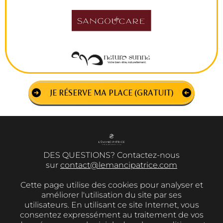
JE RÉSERVE MA PLACE (GRATUIT)
DES QUESTIONS? Contactez-nous
sur
contact@lemancipatrice.com
Cette page utilise des cookies pour analyser et
améliorer l'utilisation du site par ses
utilisateurs. En utilisant ce site Internet, vous
consentez expressément au traitement de vos