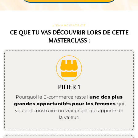
L’ÉMANCIPATRICE
CE QUE TU VAS DÉCOUVRIR LORS DE CETTE
MASTERCLASS :
PILIER 1
Pourquoi le E-commerce reste l'
une des plus
grandes opportunités pour les femmes
qui
veulent construire un vrai projet qui apporte de
la valeur.