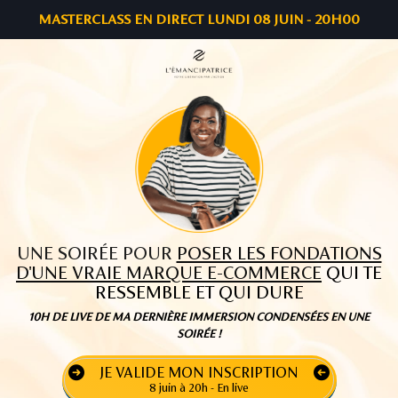
MASTERCLASS EN DIRECT LUNDI 08 JUIN - 20H00
UNE SOIRÉE POUR
POSER LES FONDATIONS
D'UNE VRAIE MARQUE E-COMMERCE
QUI TE
RESSEMBLE ET QUI DURE
10H DE LIVE DE MA DERNIÈRE IMMERSION CONDENSÉES EN UNE
SOIRÉE !
JE VALIDE MON INSCRIPTION
8 juin à 20h - En live