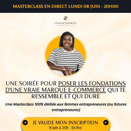
MASTERCLASS EN DIRECT LUNDI 08 JUIN - 20H00
UNE SOIRÉE POUR
POSER LES FONDATIONS
D'UNE VRAIE MARQUE E-COMMERCE
QUI TE
RESSEMBLE ET QUI DURE
Une Masterclass 100% dédiée aux femmes entrepreneures (ou futures
entrepreneures)
JE VALIDE MON INSCRIPTION
8 juin à 20h - En live