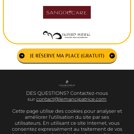
JE RÉSERVE MA PLACE (GRATUIT)
DES QUESTIONS? Contactez-nous
sur
contact@lemancipatrice.com
Cette page utilise des cookies pour analyser et
améliorer l'utilisation du site par ses
utilisateurs. En utilisant ce site Internet, vous
consentez expressément au traitement de vos