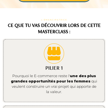
L’ÉMANCIPATRICE
CE QUE TU VAS DÉCOUVRIR LORS DE CETTE
MASTERCLASS :
PILIER 1
Pourquoi le E-commerce reste l'
une des plus
grandes opportunités pour les femmes
qui
veulent construire un vrai projet qui apporte de
la valeur.