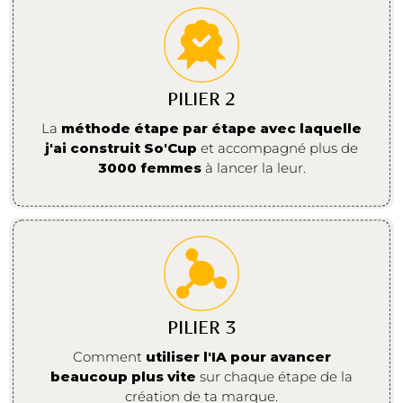
PILIER 2
La
méthode étape par étape avec laquelle
j'ai construit So'Cup
et accompagné plus de
3000 femmes
à lancer la leur.
PILIER 3
Comment
utiliser l'IA pour avancer
beaucoup plus vite
sur chaque étape de la
création de ta marque.