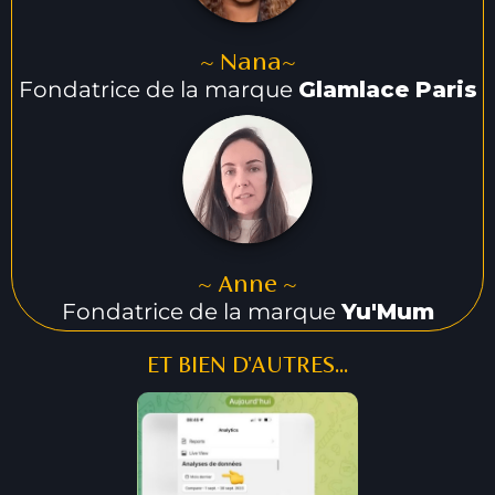
~ Nana~
Fondatrice de la marque
Glamlace Paris
~ Anne ~
Fondatrice de la marque
Yu'Mum
ET BIEN D'AUTRES...