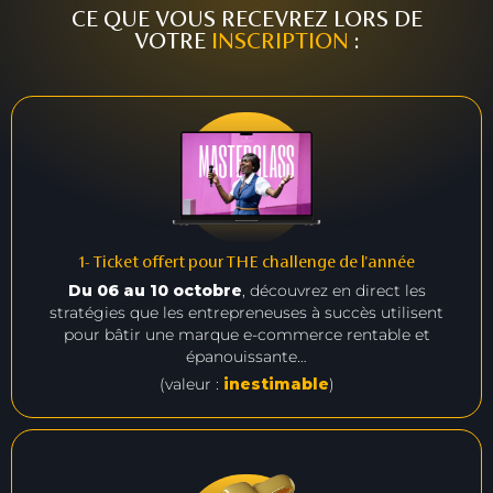
CE QUE VOUS RECEVREZ LORS DE
VOTRE
INSCRIPTION
:
1- Ticket offert pour THE challenge de l'année
Du 06 au 10 octobre
, découvrez en direct les
stratégies que les entrepreneuses à succès utilisent
pour bâtir une marque e-commerce rentable et
épanouissante…
(valeur :
inestimable
)