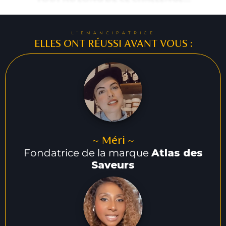
L’ÉMANCIPATRICE
ELLES ONT RÉUSSI AVANT VOUS :
~ Méri ~
Fondatrice de la marque
Atlas des
Saveurs