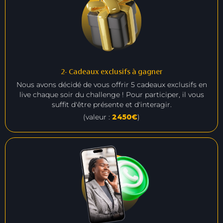
2- Cadeaux exclusifs à gagner
Nous avons décidé de vous offrir 5 cadeaux exclusifs en
live chaque soir du challenge ! Pour participer, il vous
suffit d'être présente et d'interagir.
(valeur :
2450€
)