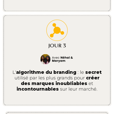
JOUR 3
L'
algorithme du branding
: le
secret
utilisé par les plus grands pour
créer
des marques inoubliables
et
incontournables
sur leur marché.