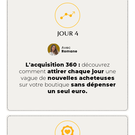
JOUR 4
L'acquisition 360 :
découvrez
comment
attirer chaque jour
une
vague de
nouvelles acheteuses
sur votre boutique
sans dépenser
un seul euro.