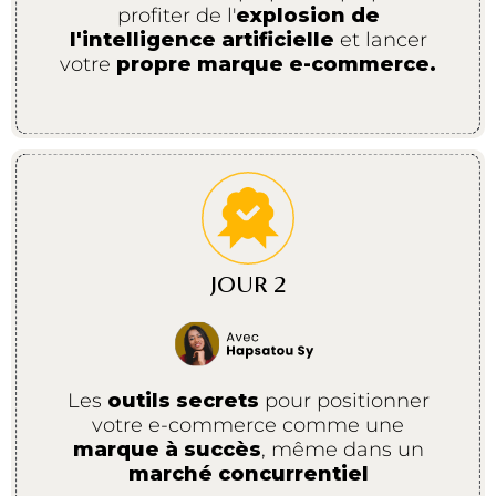
profiter de l'
explosion de
l'intelligence artificielle
et lancer
votre
propre marque e-commerce.
JOUR 2
Les
outils secrets
pour positionner
votre e-commerce comme une
marque à succès
, même dans un
marché concurrentiel