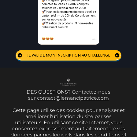
JE VALIDE MON INSCRIPTION AU CHALLENGE
DES QUESTIONS? Contactez-nous
sur
contact@lemancipatrice.com
Cette page utilise des cookies pour analyser et
améliorer l'utilisation du site par ses
utilisateurs. En utilisant ce site Internet, vous
consentez expressément au traitement de vos
données par nos logiciels dans les conditions et