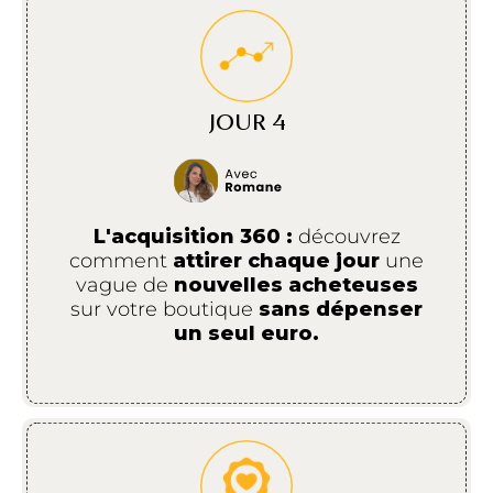
JOUR 4
L'acquisition 360 :
découvrez
comment
attirer chaque jour
une
vague de
nouvelles acheteuses
sur votre boutique
sans dépenser
un seul euro.