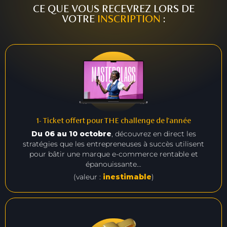
CE QUE VOUS RECEVREZ LORS DE
VOTRE
INSCRIPTION
:
1- Ticket offert pour THE challenge de l'année
Du 06 au 10 octobre
, découvrez en direct les
stratégies que les entrepreneuses à succès utilisent
pour bâtir une marque e-commerce rentable et
épanouissante…
(valeur :
inestimable
)