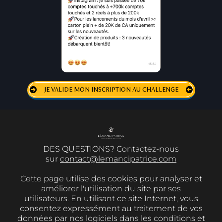
JE VALIDE MON INSCRIPTION AU CHALLENGE
DES QUESTIONS? Contactez-nous
sur
contact@lemancipatrice.com
Cette page utilise des cookies pour analyser et
améliorer l'utilisation du site par ses
utilisateurs. En utilisant ce site Internet, vous
consentez expressément au traitement de vos
données par nos logiciels dans les conditions et