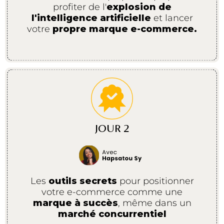
profiter de l'
explosion de
l'intelligence artificielle
et lancer
votre
propre marque e-commerce.
JOUR 2
Les
outils secrets
pour positionner
votre e-commerce comme une
marque à succès
, même dans un
marché concurrentiel