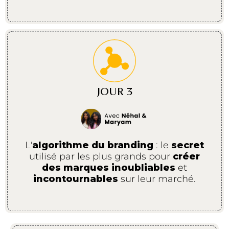
JOUR 3
L'
algorithme du branding
: le
secret
utilisé par les plus grands pour
créer
des marques inoubliables
et
incontournables
sur leur marché.