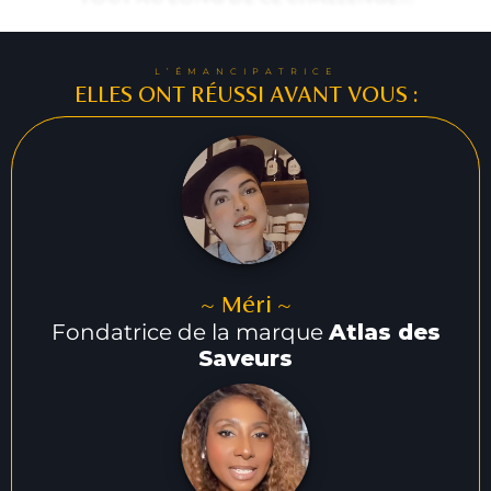
L’ÉMANCIPATRICE
ELLES ONT RÉUSSI AVANT VOUS :
~ Méri ~
Fondatrice de la marque
Atlas des
Saveurs