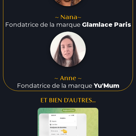
~ Nana~
Fondatrice de la marque
Glamlace Paris
~ Anne ~
Fondatrice de la marque
Yu'Mum
ET BIEN D'AUTRES...