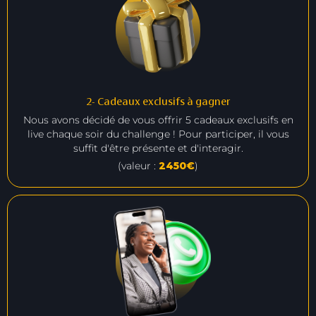
2- Cadeaux exclusifs à gagner
Nous avons décidé de vous offrir 5 cadeaux exclusifs en
live chaque soir du challenge ! Pour participer, il vous
suffit d'être présente et d'interagir.
(valeur :
2450€
)