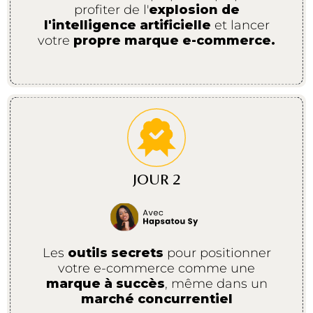
profiter de l'
explosion de
l'intelligence artificielle
et lancer
votre
propre marque e-commerce.
JOUR 2
Les
outils secrets
pour positionner
votre e-commerce comme une
marque à succès
, même dans un
marché concurrentiel