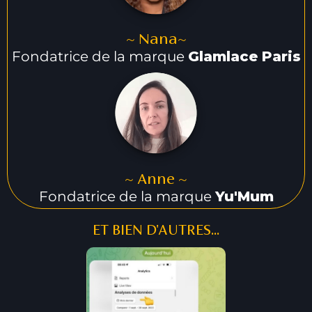
~ Nana~
Fondatrice de la marque
Glamlace Paris
~ Anne ~
Fondatrice de la marque
Yu'Mum
ET BIEN D'AUTRES...