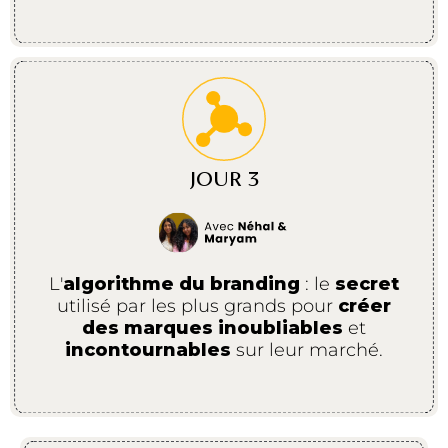
JOUR 3
L'
algorithme du branding
: le
secret
utilisé par les plus grands pour
créer
des marques inoubliables
et
incontournables
sur leur marché.