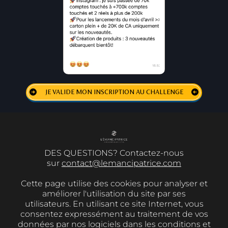
JE VALIDE MON INSCRIPTION AU CHALLENGE
DES QUESTIONS? Contactez-nous
sur
contact@lemancipatrice.com
Cette page utilise des cookies pour analyser et
améliorer l'utilisation du site par ses
utilisateurs. En utilisant ce site Internet, vous
consentez expressément au traitement de vos
données par nos logiciels dans les conditions et