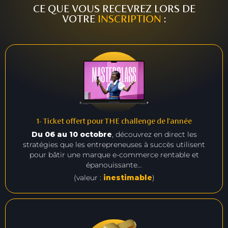
CE QUE VOUS RECEVREZ LORS DE
VOTRE
INSCRIPTION
:
1- Ticket offert pour THE challenge de l'année
Du 06 au 10 octobre
, découvrez en direct les
stratégies que les entrepreneuses à succès utilisent
pour bâtir une marque e-commerce rentable et
épanouissante…
(valeur :
inestimable
)