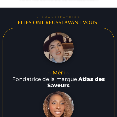
L’ÉMANCIPATRICE
ELLES ONT RÉUSSI AVANT VOUS :
~ Méri ~
Fondatrice de la marque
Atlas des
Saveurs