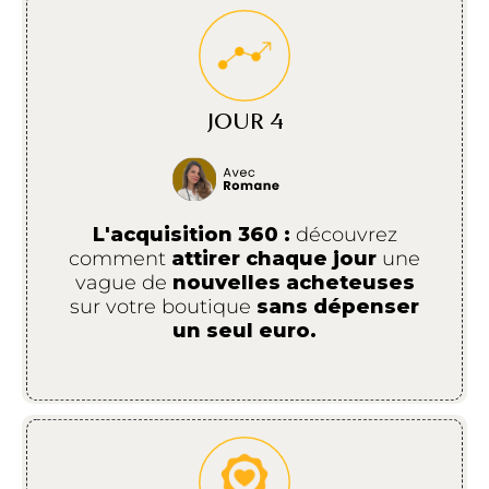
JOUR 4
L'acquisition 360 :
découvrez
comment
attirer chaque jour
une
vague de
nouvelles acheteuses
sur votre boutique
sans dépenser
un seul euro.