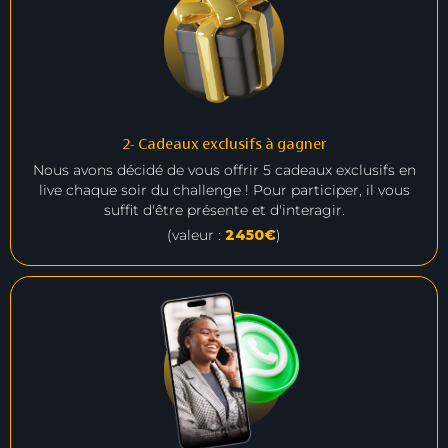
2- Cadeaux exclusifs à gagner
Nous avons décidé de vous offrir 5 cadeaux exclusifs en
live chaque soir du challenge ! Pour participer, il vous
suffit d'être présente et d'interagir.
(valeur :
2450€
)