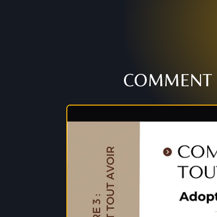
COMMENT C