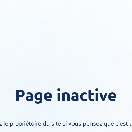
Page inactive
 le propriétaire du site si vous pensez que c'est 