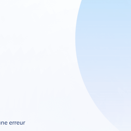
une erreur