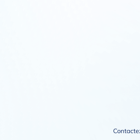
Contactez