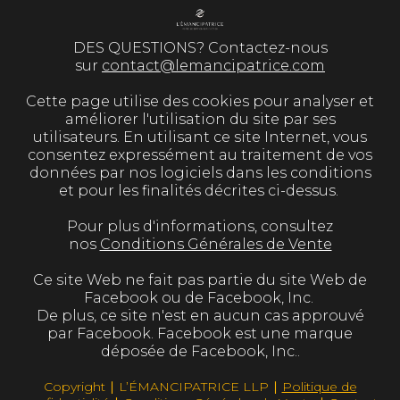
DES QUESTIONS? Contactez-nous
sur
contact@lemancipatrice.com
Cette page utilise des cookies pour analyser et
améliorer l'utilisation du site par ses
utilisateurs. En utilisant ce site Internet, vous
consentez expressément au traitement de vos
données par nos logiciels dans les conditions
et pour les finalités décrites ci-dessus.
Pour plus d'informations, consultez
nos
Conditions Générales de Vente
Ce site Web ne fait pas partie du site Web de
Facebook ou de Facebook, Inc.
De plus, ce site n'est en aucun cas approuvé
par Facebook. Facebook est une marque
déposée de Facebook, Inc..
Copyright ∣ L’ÉMANCIPATRICE LLP ∣
Politique de