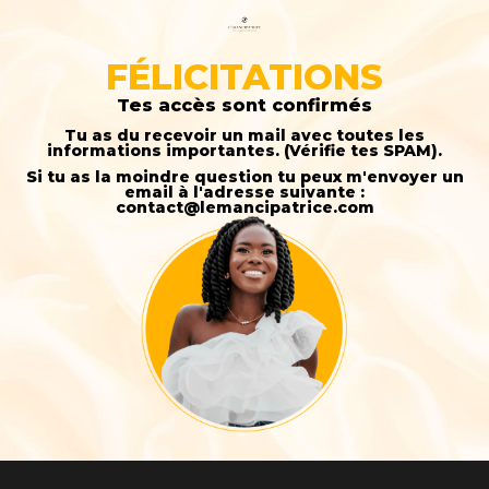
FÉLICITATIONS
Tes accès sont confirmés
Tu as du recevoir un mail avec toutes les
informations importantes. (Vérifie tes SPAM).
Si tu as la moindre question tu peux m'envoyer un
email à l'adresse suivante :
contact@lemancipatrice.com