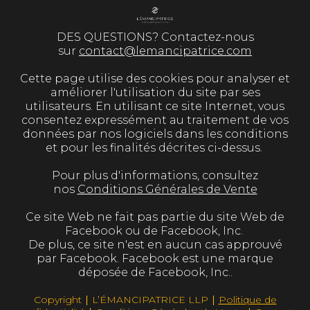
DES QUESTIONS? Contactez-nous
sur
contact@lemancipatrice.com
Cette page utilise des cookies pour analyser et
améliorer l'utilisation du site par ses
utilisateurs. En utilisant ce site Internet, vous
consentez expressément au traitement de vos
données par nos logiciels dans les conditions
et pour les finalités décrites ci-dessus.
Pour plus d'informations, consultez
nos
Conditions Générales de Vente
Ce site Web ne fait pas partie du site Web de
Facebook ou de Facebook, Inc.
De plus, ce site n'est en aucun cas approuvé
par Facebook. Facebook est une marque
déposée de Facebook, Inc..
Copyright ∣ L’ÉMANCIPATRICE LLP ∣
Politique de