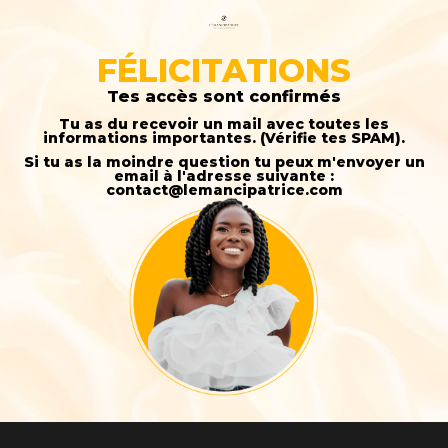
FÉLICITATIONS
Tes accès sont confirmés
Tu as du recevoir un mail avec toutes les
informations importantes. (Vérifie tes SPAM).
Si tu as la moindre question tu peux m'envoyer un
email à l'adresse suivante :
contact@lemancipatrice.com