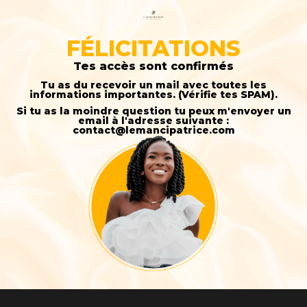
FÉLICITATIONS
Tes accès sont confirmés
Tu as du recevoir un mail avec toutes les
informations importantes. (Vérifie tes SPAM).
Si tu as la moindre question tu peux m'envoyer un
email à l'adresse suivante :
contact@lemancipatrice.com