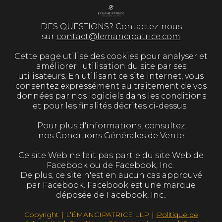
DES QUESTIONS? Contactez-nous
sur
contact@lemancipatrice.com
Cette page utilise des cookies pour analyser et
améliorer l'utilisation du site par ses
utilisateurs. En utilisant ce site Internet, vous
consentez expressément au traitement de vos
données par nos logiciels dans les conditions
et pour les finalités décrites ci-dessus.
Pour plus d'informations, consultez
nos
Conditions Générales de Vente
Ce site Web ne fait pas partie du site Web de
Facebook ou de Facebook, Inc.
De plus, ce site n'est en aucun cas approuvé
par Facebook. Facebook est une marque
déposée de Facebook, Inc..
Copyright ∣ L’ÉMANCIPATRICE LLP ∣
Politique de