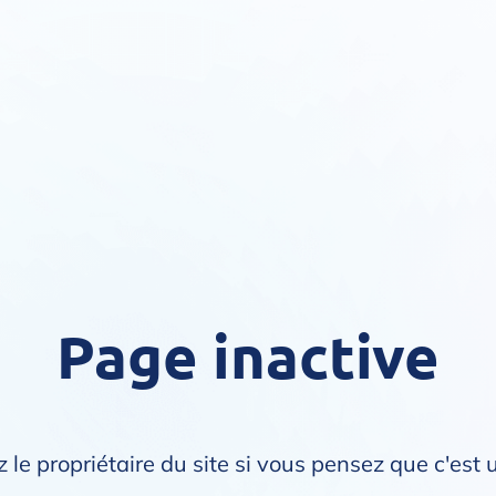
Page inactive
 le propriétaire du site si vous pensez que c'est 