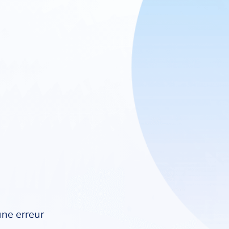
une erreur