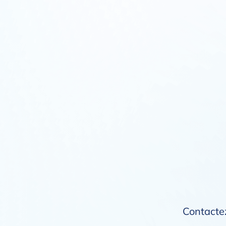
Contactez