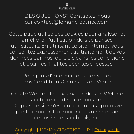
DES QUESTIONS? Contactez-nous
sur
contact@lemancipatrice.com
Cette page utilise des cookies pour analyser et
améliorer l'utilisation du site par ses
utilisateurs. En utilisant ce site Internet, vous
consentez expressément au traitement de vos
données par nos logiciels dans les conditions
et pour les finalités décrites ci-dessus.
Pour plus d'informations, consultez
nos
Conditions Générales de Vente
Ce site Web ne fait pas partie du site Web de
Facebook ou de Facebook, Inc.
De plus, ce site n'est en aucun cas approuvé
par Facebook. Facebook est une marque
déposée de Facebook, Inc..
Copyright ∣ L’ÉMANCIPATRICE LLP ∣
Politique de