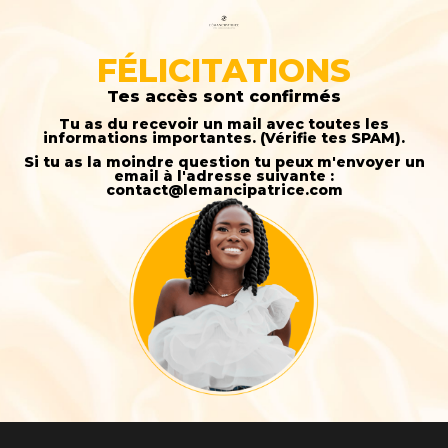
FÉLICITATIONS
Tes accès sont confirmés
Tu as du recevoir un mail avec toutes les
informations importantes. (Vérifie tes SPAM).
Si tu as la moindre question tu peux m'envoyer un
email à l'adresse suivante :
contact@lemancipatrice.com