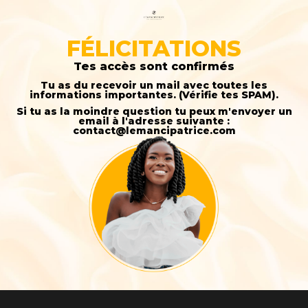
FÉLICITATIONS
Tes accès sont confirmés
Tu as du recevoir un mail avec toutes les
informations importantes. (Vérifie tes SPAM).
Si tu as la moindre question tu peux m'envoyer un
email à l'adresse suivante :
contact@lemancipatrice.com