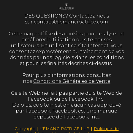
DES QUESTIONS? Contactez-nous
sur
contact@lemancipatrice.com
Cette page utilise des cookies pour analyser et
améliorer l'utilisation du site par ses
utilisateurs. En utilisant ce site Internet, vous
consentez expressément au traitement de vos
données par nos logiciels dans les conditions
et pour les finalités décrites ci-dessus.
Pour plus d'informations, consultez
nos
Conditions Générales de Vente
Ce site Web ne fait pas partie du site Web de
Facebook ou de Facebook, Inc.
De plus, ce site n'est en aucun cas approuvé
par Facebook. Facebook est une marque
déposée de Facebook, Inc..
Copyright ∣ L’ÉMANCIPATRICE LLP ∣
Politique de