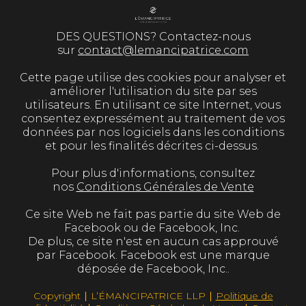
DES QUESTIONS? Contactez-nous
sur
contact@lemancipatrice.com
Cette page utilise des cookies pour analyser et
améliorer l'utilisation du site par ses
utilisateurs. En utilisant ce site Internet, vous
consentez expressément au traitement de vos
données par nos logiciels dans les conditions
et pour les finalités décrites ci-dessus.
Pour plus d'informations, consultez
nos
Conditions Générales de Vente
Ce site Web ne fait pas partie du site Web de
Facebook ou de Facebook, Inc.
De plus, ce site n'est en aucun cas approuvé
par Facebook. Facebook est une marque
déposée de Facebook, Inc..
Copyright ∣ L’ÉMANCIPATRICE LLP ∣
Politique de