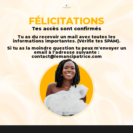
FÉLICITATIONS
Tes accès sont confirmés
Tu as du recevoir un mail avec toutes les
informations importantes. (Vérifie tes SPAM).
Si tu as la moindre question tu peux m'envoyer un
email à l'adresse suivante :
contact@lemancipatrice.com