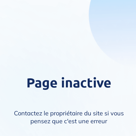
Page inactive
Contactez le propriétaire du site si vous
pensez que c'est une erreur