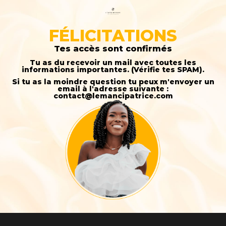
FÉLICITATIONS
Tes accès sont confirmés
Tu as du recevoir un mail avec toutes les
informations importantes. (Vérifie tes SPAM).
Si tu as la moindre question tu peux m'envoyer un
email à l'adresse suivante :
contact@lemancipatrice.com