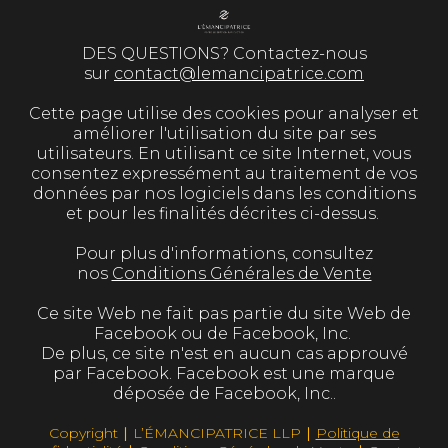
DES QUESTIONS? Contactez-nous
sur
contact@lemancipatrice.com
Cette page utilise des cookies pour analyser et
améliorer l'utilisation du site par ses
utilisateurs. En utilisant ce site Internet, vous
consentez expressément au traitement de vos
données par nos logiciels dans les conditions
et pour les finalités décrites ci-dessus.
Pour plus d'informations, consultez
nos
Conditions Générales de Vente
Ce site Web ne fait pas partie du site Web de
Facebook ou de Facebook, Inc.
De plus, ce site n'est en aucun cas approuvé
par Facebook. Facebook est une marque
déposée de Facebook, Inc..
Copyright ∣ L’ÉMANCIPATRICE LLP ∣
Politique de