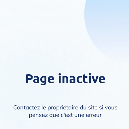
Page inactive
Contactez le propriétaire du site si vous
pensez que c'est une erreur