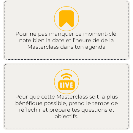
Pour ne pas manquer ce moment-clé,
note bien la date et l’heure de de la
Masterclass dans ton agenda
Pour que cette Masterclass soit la plus
bénéfique possible, prend le temps de
réfléchir et prépare tes questions et
objectifs.