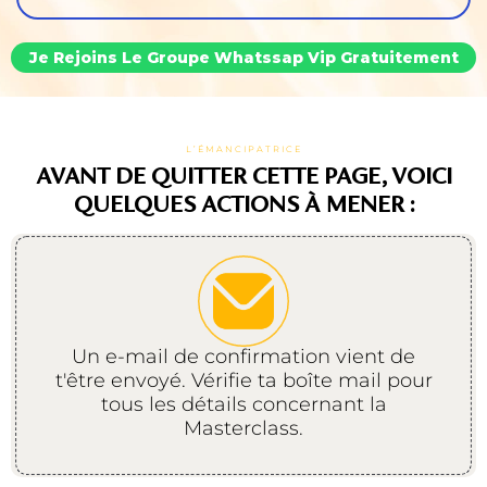
Je Rejoins Le Groupe Whatssap Vip Gratuitement
L’ÉMANCIPATRICE
AVANT DE QUITTER CETTE PAGE, VOICI
QUELQUES ACTIONS À MENER :
Un e-mail de confirmation vient de
t'être envoyé. Vérifie ta boîte mail pour
tous les détails concernant la
Masterclass.