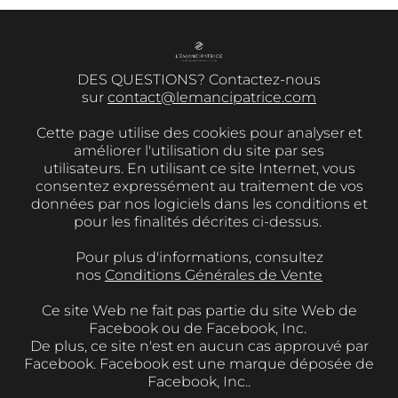
DES QUESTIONS? Contactez-nous
sur
contact@lemancipatrice.com
Cette page utilise des cookies pour analyser et
améliorer l'utilisation du site par ses
utilisateurs. En utilisant ce site Internet, vous
consentez expressément au traitement de vos
données par nos logiciels dans les conditions et
pour les finalités décrites ci-dessus.
Pour plus d'informations, consultez
nos
Conditions Générales de Vente
Ce site Web ne fait pas partie du site Web de
Facebook ou de Facebook, Inc.
De plus, ce site n'est en aucun cas approuvé par
Facebook. Facebook est une marque déposée de
Facebook, Inc..