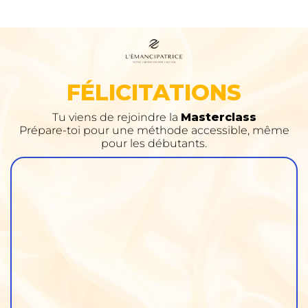
FÉLICITATIONS
Tu viens de rejoindre la
Masterclass
Prépare-toi pour une méthode accessible, même
pour les débutants.