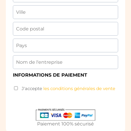
INFORMATIONS DE PAIEMENT
J'accepte
les conditions générales de vente
Paiement 100% sécurisé