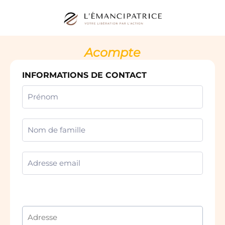
Acompte
INFORMATIONS DE CONTACT