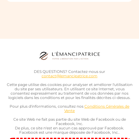
DES QUESTIONS? Contactez-nous sur
contact@lemancipatrice.com
Cette page utilise des cookies pour analyser et améliorer l'utilisation
du site par ses utilisateurs. En utilisant ce site Internet, vous
consentez expressément au traitement de vos données par nos
logiciels dans les conditions et pour les finalités décrites ci-dessus.
Pour plus d'informations, consultez nos
Conditions Générales de
Vente
Ce site Web ne fait pas partie du site Web de Facebook ou de
Facebook, Inc.
De plus, ce site n'est en aucun cas approuvé par Facebook.
Facebook est une marque déposée de Facebook, Inc..