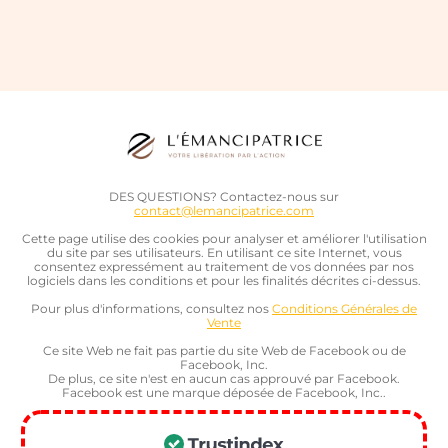
DES QUESTIONS? Contactez-nous sur
contact@lemancipatrice.com
Cette page utilise des cookies pour analyser et améliorer l'utilisation
du site par ses utilisateurs. En utilisant ce site Internet, vous
consentez expressément au traitement de vos données par nos
logiciels dans les conditions et pour les finalités décrites ci-dessus.
Pour plus d'informations, consultez nos
Conditions Générales de
Vente
Ce site Web ne fait pas partie du site Web de Facebook ou de
Facebook, Inc.
De plus, ce site n'est en aucun cas approuvé par Facebook.
Facebook est une marque déposée de Facebook, Inc..