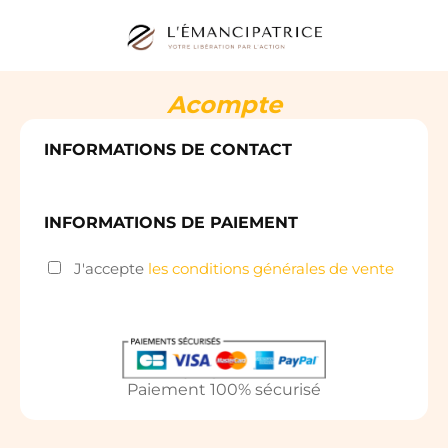
Acompte
INFORMATIONS DE CONTACT
INFORMATIONS DE PAIEMENT
J'accepte
les conditions générales de vente
Paiement 100% sécurisé