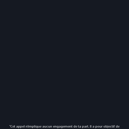
*Cet appel n'implique aucun engagement de ta part. Il a pour objectif de