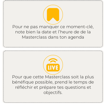
Pour ne pas manquer ce moment-clé,
note bien la date et l’heure de de la
Masterclass dans ton agenda
Pour que cette Masterclass soit la plus
bénéfique possible, prend le temps de
réfléchir et prépare tes questions et
objectifs.