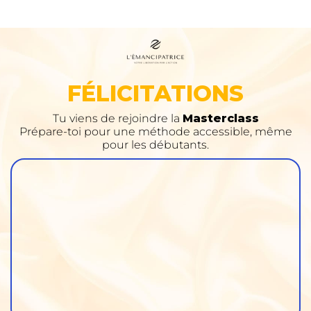
FÉLICITATIONS
Tu viens de rejoindre la
Masterclass
Prépare-toi pour une méthode accessible, même
pour les débutants.