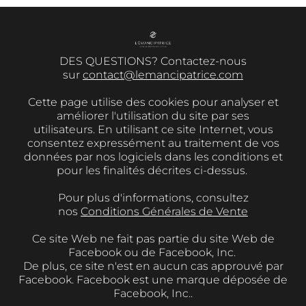
DES QUESTIONS? Contactez-nous
sur
contact@lemancipatrice.com
Cette page utilise des cookies pour analyser et
améliorer l'utilisation du site par ses
utilisateurs. En utilisant ce site Internet, vous
consentez expressément au traitement de vos
données par nos logiciels dans les conditions et
pour les finalités décrites ci-dessus.
Pour plus d'informations, consultez
nos
Conditions Générales de Vente
Ce site Web ne fait pas partie du site Web de
Facebook ou de Facebook, Inc.
De plus, ce site n'est en aucun cas approuvé par
Facebook. Facebook est une marque déposée de
Facebook, Inc..