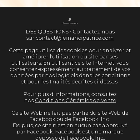
DES QUESTIONS? Contactez-nous
sur
contact@lemancipatrice.com
Cette page utilise des cookies pour analyser et
améliorer l'utilisation du site par ses
utilisateurs. En utilisant ce site Internet, vous
consentez expressément au traitement de vos
données par nos logiciels dans les conditions
et pour les finalités décrites ci-dessus.
Pour plus d'informations, consultez
nos
Conditions Générales de Vente
Ce site Web ne fait pas partie du site Web de
Facebook ou de Facebook, Inc.
De plus, ce site n'est en aucun cas approuvé
par Facebook. Facebook est une marque
déposée de Facebook, Inc..