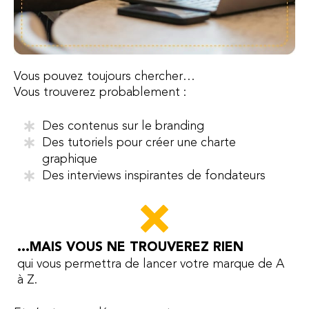
Vous pouvez toujours chercher…
Vous trouverez probablement :
Des contenus sur le branding
Des tutoriels pour créer une charte
graphique
Des interviews inspirantes de fondateurs
...MAIS VOUS NE TROUVEREZ RIEN
qui vous permettra de lancer votre marque de A
à Z.