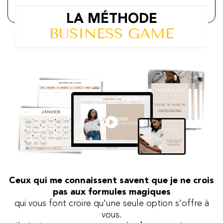
LA MÉTHODE
BUSINESS GAME
Ceux qui me connaissent savent que je ne crois
pas aux formules magiques
qui vous font croire qu’une seule option s’offre à
vous.