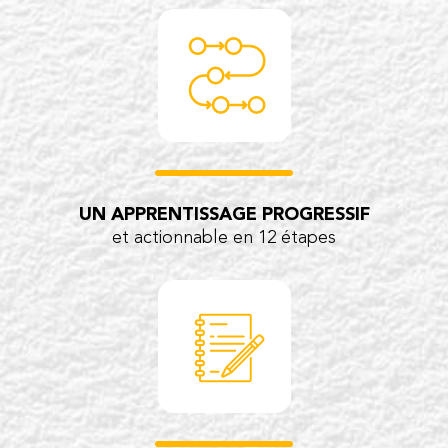
UN APPRENTISSAGE PROGRESSIF
et actionnable en 12 étapes