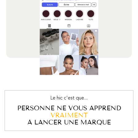
Le hic c'est que....
PERSONNE NE VOUS APPREND
VRAIMENT
À LANCER UNE MARQUE