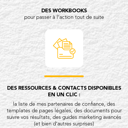
DES WORKBOOKS
pour passer à l’action tout de suite
DES RESSOURCES & CONTACTS DISPONIBLES
EN UN CLIC :
la liste de mes partenaires de confiance, des
templates de pages légales, des documents pour
suivre vos résultats, des guides marketing avancés
(et bien d’autres surprises)