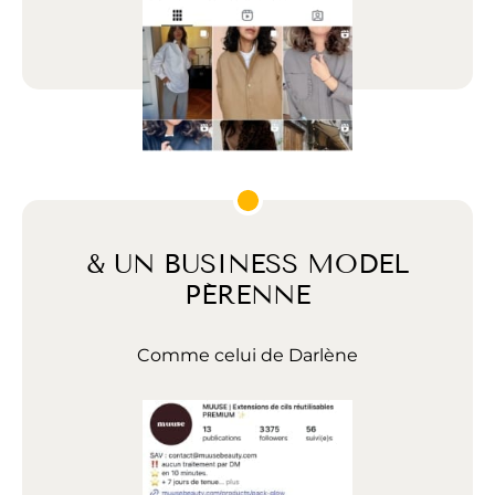
& UN BUSINESS MODEL
PÉRENNE
Comme celui de Darlène