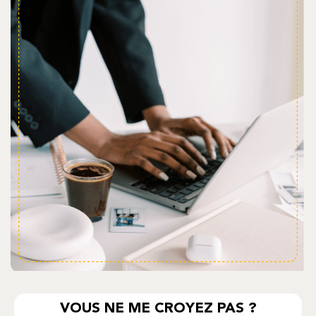
VOUS NE ME CROYEZ PAS ?