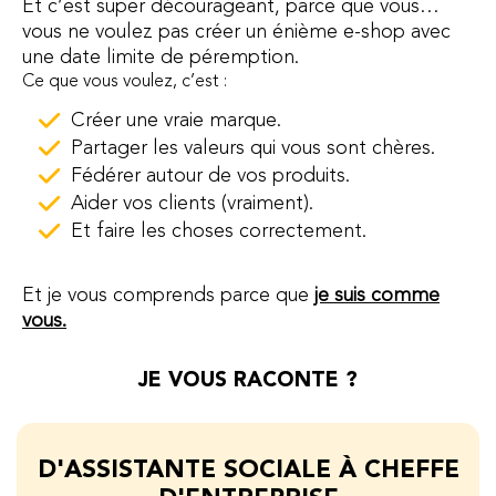
Et c’est super décourageant, parce que vous…
vous ne voulez pas créer un énième e-shop avec
une date limite de péremption.
Ce que vous voulez, c’est :
Créer une vraie marque.
Partager les valeurs qui vous sont chères.
Fédérer autour de vos produits.
Aider vos clients (vraiment).
Et faire les choses correctement.
Et je vous comprends parce que
je suis comme
vous.
JE VOUS RACONTE ?
D'ASSISTANTE SOCIALE À CHEFFE