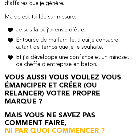
d’affaires que je génère.
Ma vie est taillée sur mesure.
Je suis là où j’ai envie d’être.
Entourée de ma famille, à qui je consacre
autant de temps que je le souhaite.
Et j’ai développé une confiance et un mindset
de cheffe d’entreprise en béton.
VOUS AUSSI VOUS VOULEZ VOUS
ÉMANCIPER ET CRÉER (OU
RELANCER) VOTRE PROPRE
MARQUE ?
MAIS VOUS NE SAVEZ PAS
COMMENT FAIRE,
NI PAR QUOI COMMENCER ?