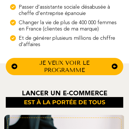
Passer d’assistante sociale désabusée à
cheffe d’entreprise épanouie
Changer la vie de plus de 400 000 femmes
en France (clientes de ma marque)
Et de générer plusieurs millions de chiffre
d’affaires
JE VEUX VOIR LE
PROGRAMME
LANCER UN E-COMMERCE
EST À LA PORTÉE DE TOUS