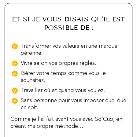
ET SI JE VOUS DISAIS QU'IL EST
POSSIBLE DE :
Transformer vos valeurs en une marque
pérenne.
Vivre selon vos propres règles.
Gérer votre temps comme vous le
souhaitez.
Travailler où et quand vous voulez.
Sans personne pour vous imposer quoi que
ce soit.
Comme je l’ai fait avant vous avec So’Cup, en
créant ma propre méthode…