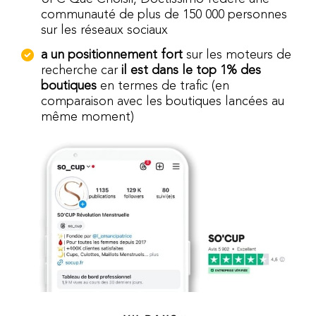
communauté de plus de 150 000 personnes
sur les réseaux sociaux
a un positionnement fort
sur les moteurs de
recherche car
il est dans le top 1% des
boutiques
en termes de trafic (en
comparaison avec les boutiques lancées au
même moment)