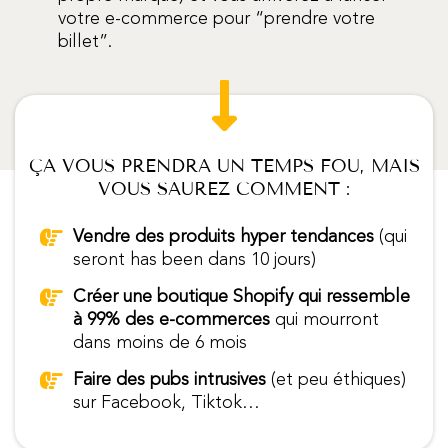
votre e-commerce pour “prendre votre
billet”.
ÇA VOUS PRENDRA UN TEMPS FOU, MAIS
VOUS SAUREZ COMMENT :
Vendre des produits hyper tendances
(qui
seront has been dans 10 jours)
Créer une boutique Shopify qui ressemble
à 99% des e-commerces
qui mourront
dans moins de 6 mois
Faire des pubs intrusives
(et peu éthiques)
sur Facebook, Tiktok…