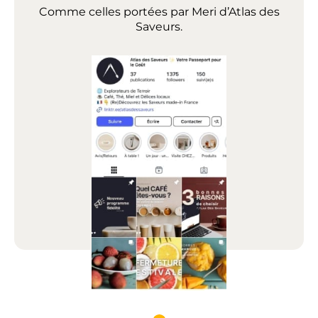
Comme celles portées par Meri d’Atlas des
Saveurs.