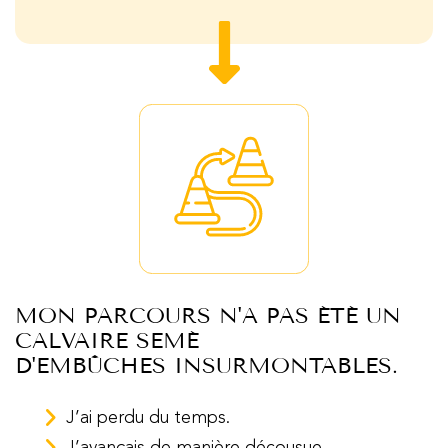
MON PARCOURS N'A PAS ÉTÉ UN
CALVAIRE SEMÉ
D'EMBÛCHES INSURMONTABLES.
J’ai perdu du temps.