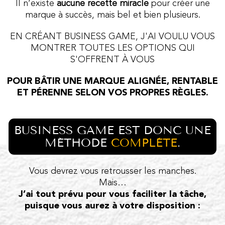
Il n’existe
aucune recette miracle
pour créer une
marque à succès, mais bel et bien plusieurs.
EN CRÉANT BUSINESS GAME, J'AI VOULU VOUS
MONTRER TOUTES LES OPTIONS QUI
S'OFFRENT À VOUS
POUR BÂTIR UNE MARQUE ALIGNÉE, RENTABLE
ET PÉRENNE SELON VOS PROPRES RÈGLES.
BUSINESS GAME EST DONC UNE
MÉTHODE
COMPLÈTE
.
Vous devrez vous retrousser les manches.
Mais…
J’ai tout prévu pour vous faciliter la tâche,
puisque vous aurez à votre disposition :