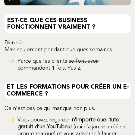
EST-CE QUE CES BUSINESS
FONCTIONNENT VRAIMENT ?
Bien sûr.
Mais seulement pendant quelques semaines.
Parce que les clients
se font avoir
commandent 1 fois. Pas 2.
ET LES FORMATIONS POUR CRÉER UN E-
COMMERCE ?
Ce n’est pas ce qui manque non plus.
Vous pouvez regarder
n’importe quel tuto
gratuit d’un YouTubeur
(qui n’a jamais créé sa
propre marque) et vous arriverez à lancer