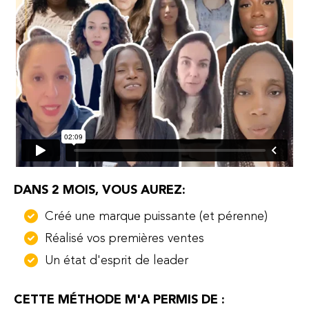
DANS 2 MOIS, VOUS AUREZ:
Créé une marque puissante (et pérenne)
Réalisé vos premières ventes
Un état d'esprit de leader
CETTE MÉTHODE M'A PERMIS DE :