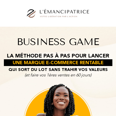
BUSINESS GAME
LA MÉTHODE PAS À PAS POUR LANCER
UNE MARQUE E-COMMERCE RENTABLE
QUI SORT DU LOT SANS TRAHIR VOS VALEURS
(et faire vos 1ères ventes en 60 jours)