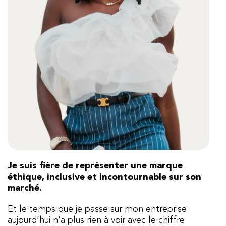
Je suis fière de représenter une marque
éthique, inclusive et incontournable sur son
marché.
Et le temps que je passe sur mon entreprise
aujourd’hui n’a plus rien à voir avec le chiffre