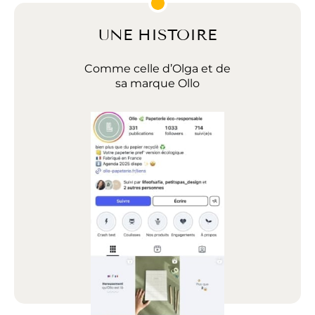
UNE HISTOIRE
Comme celle d’Olga et de
sa marque Ollo