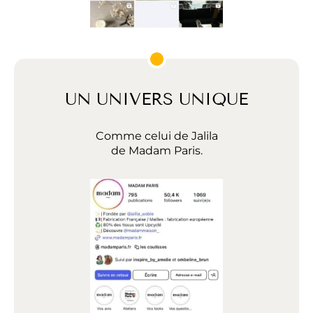
UN UNIVERS UNIQUE
Comme celui de Jalila
de Madam Paris.