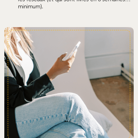
minimum).