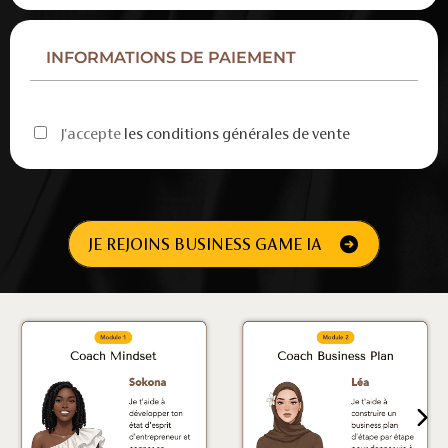
INFORMATIONS DE PAIEMENT
J'accepte
les conditions générales de vente
JE REJOINS BUSINESS GAME IA