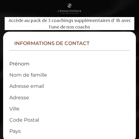
Accède au pack de 3 coachings supplémentaires d’ 1h avec
l’une de nos coachs
INFORMATIONS DE CONTACT
Prénom
Nom de famille
Adresse email
Adresse
Ville
Code Postal
Pays