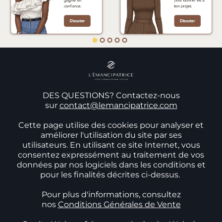
DES QUESTIONS? Contactez-nous
sur
contact@lemancipatrice.com
Cette page utilise des cookies pour analyser et
améliorer l'utilisation du site par ses
utilisateurs. En utilisant ce site Internet, vous
consentez expressément au traitement de vos
données par nos logiciels dans les conditions et
pour les finalités décrites ci-dessus.
Pour plus d'informations, consultez
nos
Conditions Générales de Vente