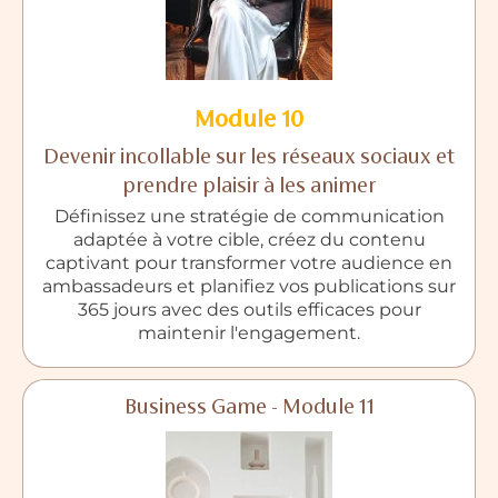
Module 10
Devenir incollable sur les réseaux sociaux et
prendre plaisir à les animer
Définissez une stratégie de communication
adaptée à votre cible, créez du contenu
captivant pour transformer votre audience en
ambassadeurs et planifiez vos publications sur
365 jours avec des outils efficaces pour
maintenir l'engagement.
Business Game - Module 11