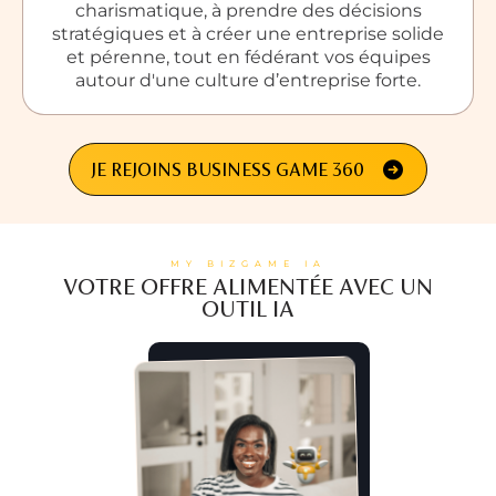
charismatique, à prendre des décisions
stratégiques et à créer une entreprise solide
et pérenne, tout en fédérant vos équipes
autour d'une culture d’entreprise forte.
JE REJOINS BUSINESS GAME 360
MY BIZGAME IA
VOTRE OFFRE ALIMENTÉE AVEC UN
OUTIL IA