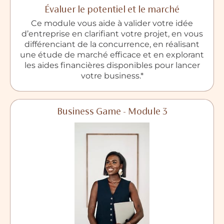
Évaluer le potentiel et le marché
Ce module vous aide à valider votre idée
d’entreprise en clarifiant votre projet, en vous
différenciant de la concurrence, en réalisant
une étude de marché efficace et en explorant
les aides financières disponibles pour lancer
votre business.*
Business Game - Module 3