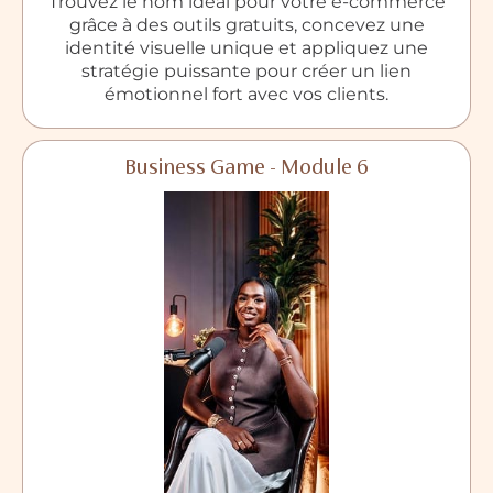
Trouvez le nom idéal pour votre e-commerce
grâce à des outils gratuits, concevez une
identité visuelle unique et appliquez une
stratégie puissante pour créer un lien
émotionnel fort avec vos clients.
Business Game - Module 6