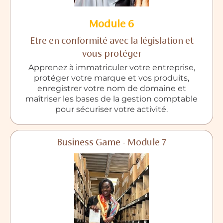
Module 6
Etre en conformité avec la législation et
vous protéger
Apprenez à immatriculer votre entreprise,
protéger votre marque et vos produits,
enregistrer votre nom de domaine et
maîtriser les bases de la gestion comptable
pour sécuriser votre activité.
Business Game - Module 7