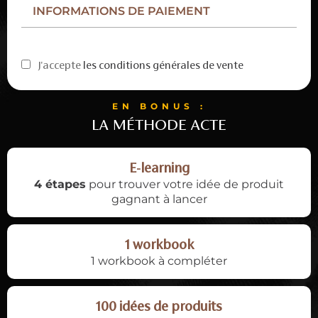
INFORMATIONS DE PAIEMENT
J'accepte
les conditions générales de vente
EN BONUS :
LA MÉTHODE ACTE
E-learning
4 étapes
pour trouver votre idée de produit
gagnant à lancer
1 workbook
1 workbook à compléter
100 idées de produits