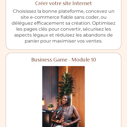
Créer votre site Internet
Choisissez la bonne plateforme, concevez un
site e-commerce fiable sans coder, ou
déléguez efficacement sa création. Optimisez
les pages clés pour convertir, sécurisez les
aspects légaux et réduisez les abandons de
panier pour maximiser vos ventes.
Business Game - Module 10