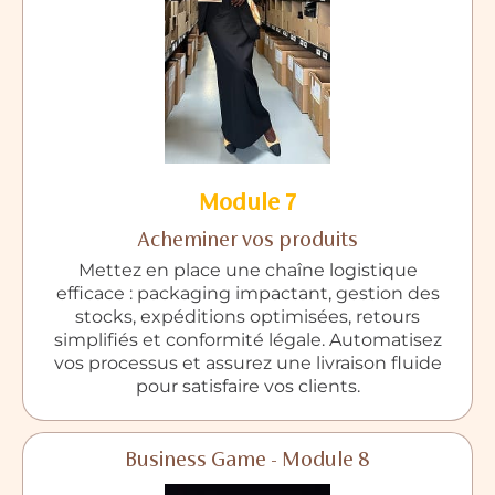
Module 7
Acheminer vos produits
Mettez en place une chaîne logistique
efficace : packaging impactant, gestion des
stocks, expéditions optimisées, retours
simplifiés et conformité légale. Automatisez
vos processus et assurez une livraison fluide
pour satisfaire vos clients.
Business Game - Module 8