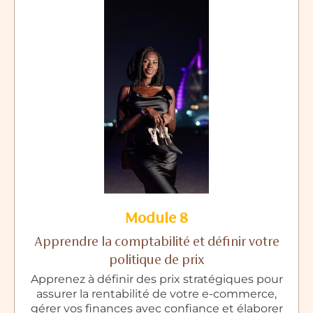
Module 8
Apprendre la comptabilité et définir votre
politique de prix
Apprenez à définir des prix stratégiques pour
assurer la rentabilité de votre e-commerce,
gérer vos finances avec confiance et élaborer