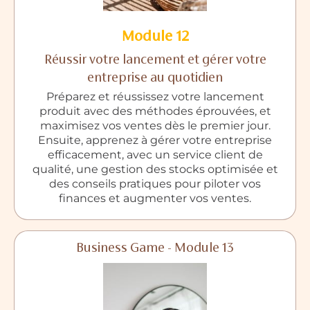
Module 12
Réussir votre lancement et gérer votre
entreprise au quotidien
Préparez et réussissez votre lancement
produit avec des méthodes éprouvées, et
maximisez vos ventes dès le premier jour.
Ensuite, apprenez à gérer votre entreprise
efficacement, avec un service client de
qualité, une gestion des stocks optimisée et
des conseils pratiques pour piloter vos
finances et augmenter vos ventes.
Business Game - Module 13