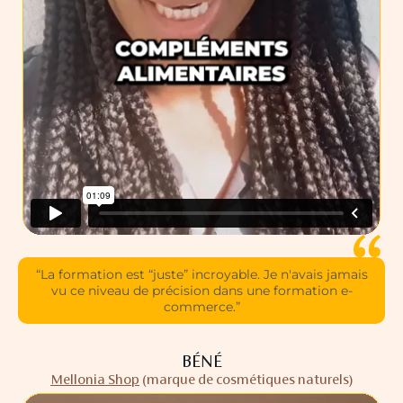
“La formation est “juste” incroyable. Je n'avais jamais
vu ce niveau de précision dans une formation e-
commerce.”
BÉNÉ
Mellonia Shop
(marque de cosmétiques naturels)