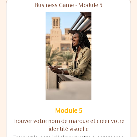
Business Game - Module 5
Module 5
Trouver votre nom de marque et créer votre
identité visuelle