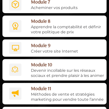
Module 7
Acheminer vos produits
Module 8
Apprendre la comptabilité et définir
votre politique de prix
Module 9
Créer votre site Internet
Module 10
Devenir incollable sur les réseaux
sociaux et prendre plaisir à les animer
Module 11
Méthodes de vente et stratégies
marketing pour vendre toute l’année