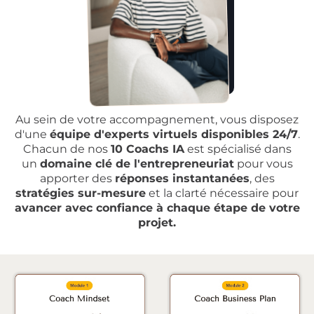
Au sein de votre accompagnement, vous disposez
d'une
équipe d'experts virtuels disponibles 24/7
.
Chacun de nos
10 Coachs IA
est spécialisé dans
un
domaine clé de l'entrepreneuriat
pour vous
apporter des
réponses instantanées
, des
stratégies sur-mesure
et la clarté nécessaire pour
avancer avec confiance à chaque étape de votre
projet.