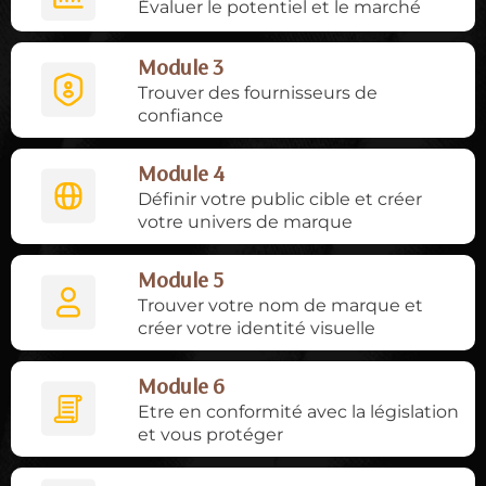
Évaluer le potentiel et le marché
Module 3
Trouver des fournisseurs de
confiance
Module 4
Définir votre public cible et créer
votre univers de marque
Module
5
Trouver votre nom de marque et
créer votre identité visuelle
Module 6
Etre en conformité avec la législation
et vous protéger