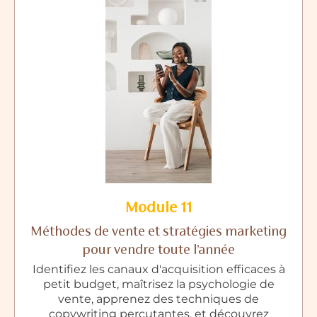
Module 11
Méthodes de vente et stratégies marketing
pour vendre toute l’année
Identifiez les canaux d'acquisition efficaces à
petit budget, maîtrisez la psychologie de
vente, apprenez des techniques de
copywriting percutantes, et découvrez