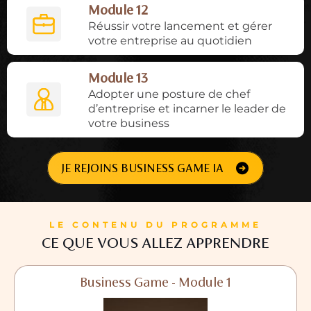
Module 12
Réussir votre lancement et gérer
votre entreprise au quotidien
Module 13
Adopter une posture de chef
d’entreprise et incarner le leader de
votre business
JE REJOINS BUSINESS GAME IA
LE CONTENU DU PROGRAMME
CE QUE VOUS ALLEZ APPRENDRE
Business Game - Module 1