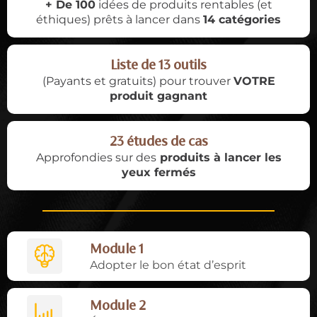
+ De 100
idées de produits rentables (et
éthiques) prêts à lancer dans
14 catégories
Liste de 13 outils
(Payants et gratuits) pour trouver
VOTRE
produit gagnant
23 études de cas
Approfondies sur des
produits à lancer les
yeux fermés
Module 1
Adopter le bon état d’esprit
Module 2