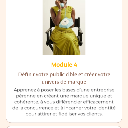
Module 4
Définir votre public cible et créer votre
univers de marque
Apprenez à poser les bases d’une entreprise
pérenne en créant une marque unique et
cohérente, à vous différencier efficacement
de la concurrence et à incarner votre identité
pour attirer et fidéliser vos clients.