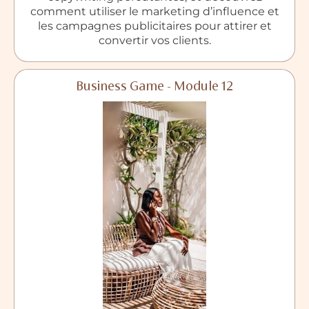
comment utiliser le marketing d’influence et
les campagnes publicitaires pour attirer et
convertir vos clients.
Business Game - Module 12