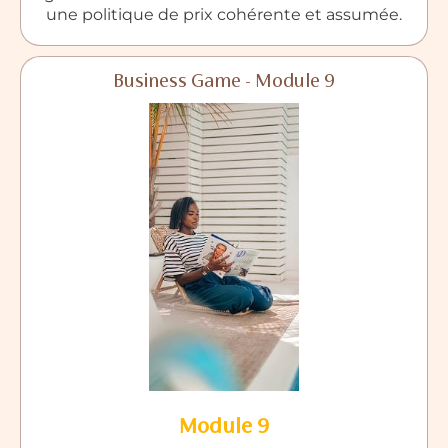
une politique de prix cohérente et assumée.
Business Game - Module 9
Module 9