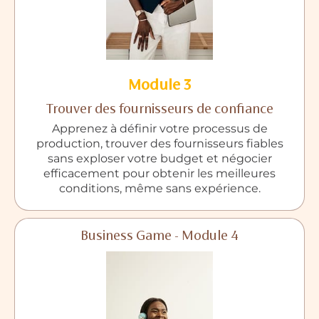
Module 3
Trouver des fournisseurs de confiance
Apprenez à définir votre processus de
production, trouver des fournisseurs fiables
sans exploser votre budget et négocier
efficacement pour obtenir les meilleures
conditions, même sans expérience.
Business Game - Module 4