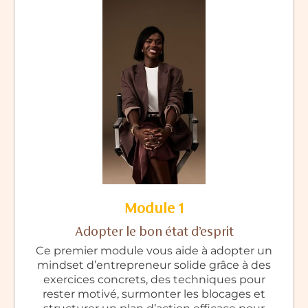
Module 1
Adopter le bon état d’esprit
Ce premier module vous aide à adopter un
mindset d’entrepreneur solide grâce à des
exercices concrets, des techniques pour
rester motivé, surmonter les blocages et