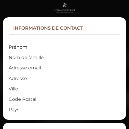
INFORMATIONS DE CONTACT
Prénom
Nom de famille
Adresse email
Adresse
Ville
Code Postal
Pays