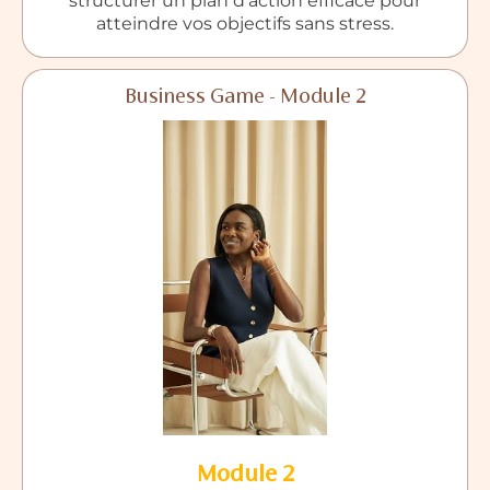
structurer un plan d’action efficace pour
atteindre vos objectifs sans stress.
Business Game - Module 2
Module 2